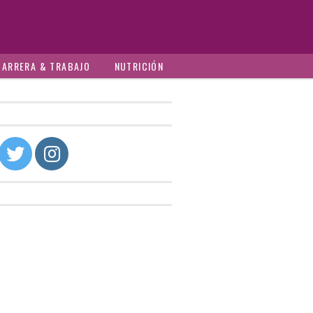
CARRERA & TRABAJO
NUTRICIÓN