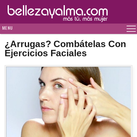
MENU
¿Arrugas? Combátelas Con
Ejercicios Faciales