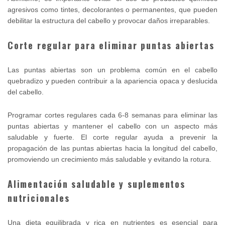
agresivos como tintes, decolorantes o permanentes, que pueden
debilitar la estructura del cabello y provocar daños irreparables.
Corte regular para eliminar puntas abiertas
Las puntas abiertas son un problema común en el cabello
quebradizo y pueden contribuir a la apariencia opaca y deslucida
del cabello.
Programar cortes regulares cada 6-8 semanas para eliminar las
puntas abiertas y mantener el cabello con un aspecto más
saludable y fuerte. El corte regular ayuda a prevenir la
propagación de las puntas abiertas hacia la longitud del cabello,
promoviendo un crecimiento más saludable y evitando la rotura.
Alimentación saludable y suplementos
nutricionales
Una dieta equilibrada y rica en nutrientes es esencial para