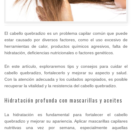
El cabello quebradizo es un problema capilar común que puede
estar causado por diversos factores, como el uso excesivo de
herramientas de calor, productos químicos agresivos, falta de
hidratación, deficiencias nutricionales o factores genéticos.
En este artículo, exploraremos tips y consejos para cuidar el
cabello quebradizo, fortalecerlo y mejorar su aspecto y salud.
Con la atención adecuada y los cuidados apropiados, es posible
recuperar la vitalidad y la resistencia del cabello quebradizo.
Hidratación profunda con mascarillas y aceites
La hidratación es fundamental para fortalecer el cabello
quebradizo y mejorar su apariencia. Aplicar mascarillas capilares
nutritivas una vez por semana, especialmente aquellas