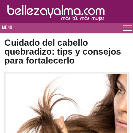
MENU
Cuidado del cabello
quebradizo: tips y consejos
para fortalecerlo