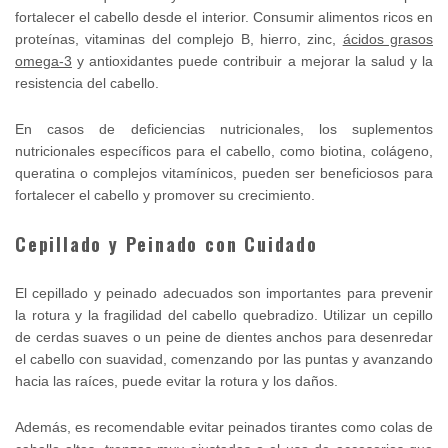
fortalecer el cabello desde el interior. Consumir alimentos ricos en
proteínas, vitaminas del complejo B, hierro, zinc,
ácidos grasos
omega-3
y antioxidantes puede contribuir a mejorar la salud y la
resistencia del cabello.
En casos de deficiencias nutricionales, los suplementos
nutricionales específicos para el cabello, como biotina, colágeno,
queratina o complejos vitamínicos, pueden ser beneficiosos para
fortalecer el cabello y promover su crecimiento.
Cepillado y Peinado con Cuidado
El cepillado y peinado adecuados son importantes para prevenir
la rotura y la fragilidad del cabello quebradizo. Utilizar un cepillo
de cerdas suaves o un peine de dientes anchos para desenredar
el cabello con suavidad, comenzando por las puntas y avanzando
hacia las raíces, puede evitar la rotura y los daños.
Además, es recomendable evitar peinados tirantes como colas de