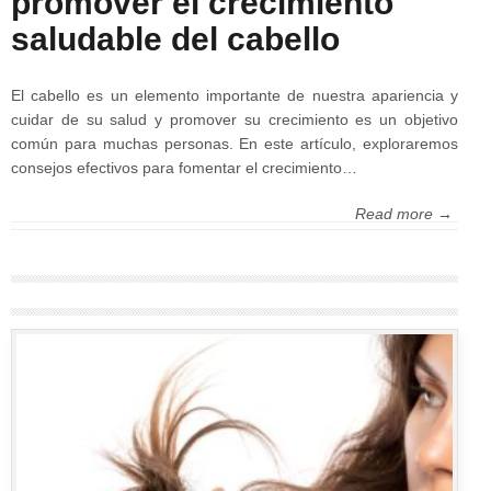
promover el crecimiento
saludable del cabello
El cabello es un elemento importante de nuestra apariencia y
cuidar de su salud y promover su crecimiento es un objetivo
común para muchas personas. En este artículo, exploraremos
consejos efectivos para fomentar el crecimiento…
Read more →