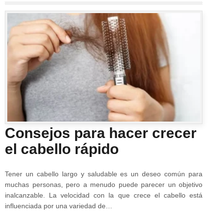
Consejos para hacer crecer
el cabello rápido
Tener un cabello largo y saludable es un deseo común para
muchas personas, pero a menudo puede parecer un objetivo
inalcanzable. La velocidad con la que crece el cabello está
influenciada por una variedad de…