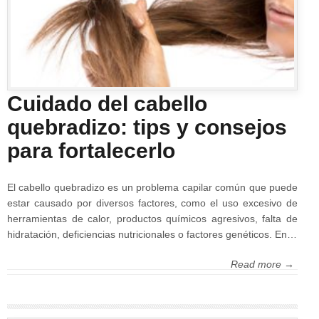
Cuidado del cabello
quebradizo: tips y consejos
para fortalecerlo
El cabello quebradizo es un problema capilar común que puede
estar causado por diversos factores, como el uso excesivo de
herramientas de calor, productos químicos agresivos, falta de
hidratación, deficiencias nutricionales o factores genéticos. En…
Read more →