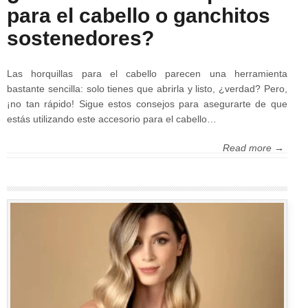
para el cabello o ganchitos
sostenedores?
Las horquillas para el cabello parecen una herramienta
bastante sencilla: solo tienes que abrirla y listo, ¿verdad? Pero,
¡no tan rápido! Sigue estos consejos para asegurarte de que
estás utilizando este accesorio para el cabello…
Read more →