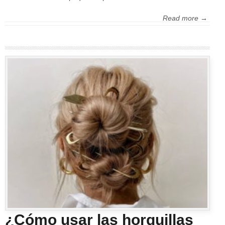
Read more →
¿Cómo usar las horquillas