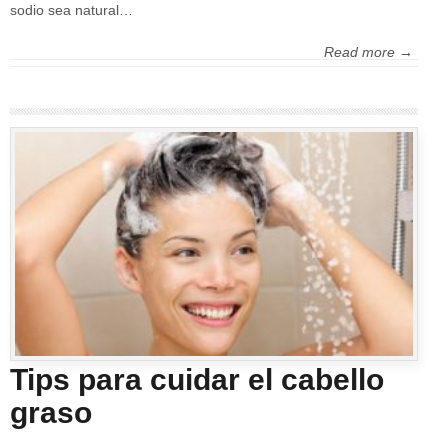
sodio sea natural…
Read more →
Tips para cuidar el cabello
graso