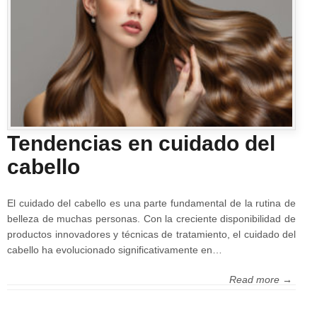
Tendencias en cuidado del
cabello
El cuidado del cabello es una parte fundamental de la rutina de
belleza de muchas personas. Con la creciente disponibilidad de
productos innovadores y técnicas de tratamiento, el cuidado del
cabello ha evolucionado significativamente en…
Read more →