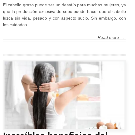
El cabello graso puede ser un desafío para muchas mujeres, ya
que la producción excesiva de sebo puede hacer que el cabello
luzca sin vida, pesado y con aspecto sucio. Sin embargo, con
los cuidados…
Read more →