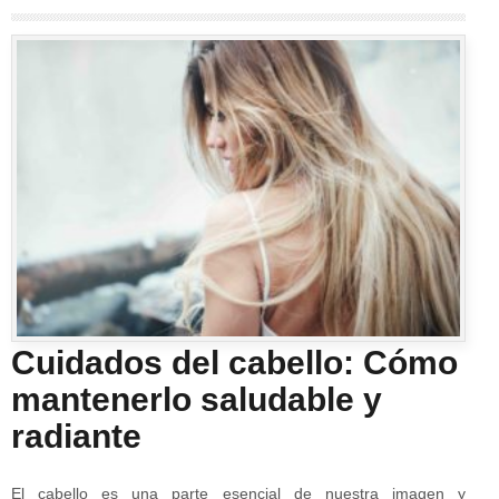
Cuidados del cabello: Cómo
mantenerlo saludable y
radiante
El cabello es una parte esencial de nuestra imagen y