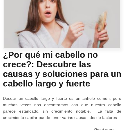
¿Por qué mi cabello no
crece?: Descubre las
causas y soluciones para un
cabello largo y fuerte
Desear un cabello largo y fuerte es un anhelo común, pero
muchas veces nos encontramos con que nuestro cabello
parece estancado, sin crecimiento notable. La falta de
crecimiento capilar puede tener varias causas, desde factores…
Read more →