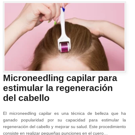
Microneedling capilar para
estimular la regeneración
del cabello
El microneedling capilar es una técnica de belleza que ha
ganado popularidad por su capacidad para estimular la
regeneración del cabello y mejorar su salud. Este procedimiento
consiste en realizar pequeñas punciones en el cuero…