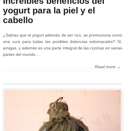
Increíbles beneficios del
yogurt para la piel y el
cabello
¿Sabías que el yogurt además de ser rico, se promociona como
una cura para todas las posibles dolencias estomacales? Sí,
amigas, y además es una parte integral de las cocinas en varias
partes del mundo.…
Read more →