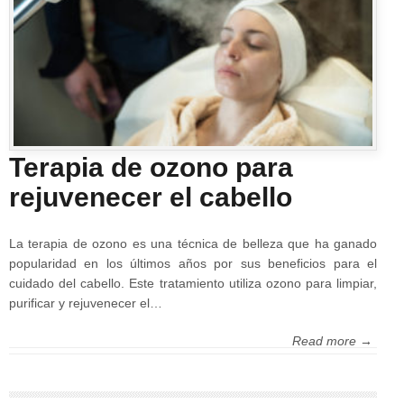
Terapia de ozono para
rejuvenecer el cabello
La terapia de ozono es una técnica de belleza que ha ganado
popularidad en los últimos años por sus beneficios para el
cuidado del cabello. Este tratamiento utiliza ozono para limpiar,
purificar y rejuvenecer el…
Read more →