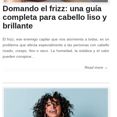
Domando el frizz: una guía
completa para cabello liso y
brillante
El frizz, ese enemigo capilar que nos atormenta a todas, es un
problema que afecta especialmente a las personas con cabello
rizado, crespo, fino o seco. La humedad, la estática y el calor
pueden conspirar…
Read more →