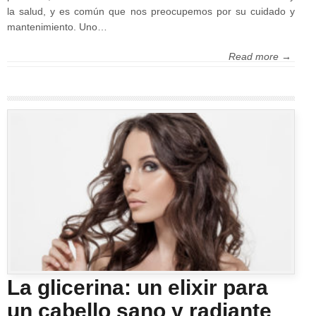
la salud, y es común que nos preocupemos por su cuidado y
mantenimiento. Uno…
Read more →
La glicerina: un elixir para
un cabello sano y radiante