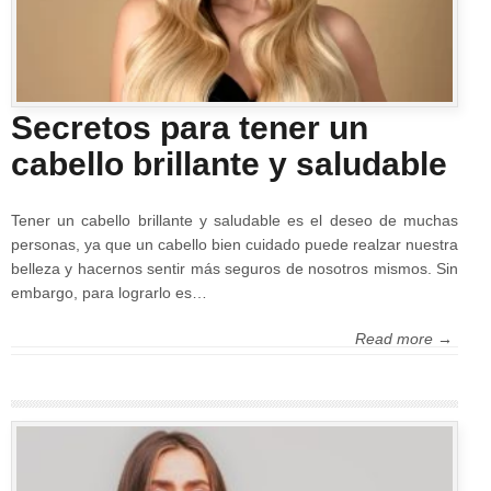
Secretos para tener un
cabello brillante y saludable
Tener un cabello brillante y saludable es el deseo de muchas
personas, ya que un cabello bien cuidado puede realzar nuestra
belleza y hacernos sentir más seguros de nosotros mismos. Sin
embargo, para lograrlo es…
Read more →