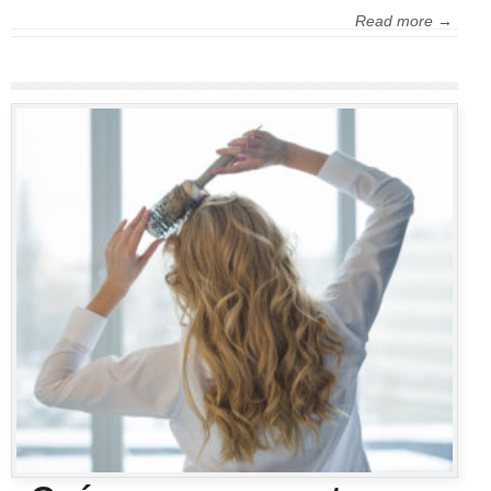
Read more →