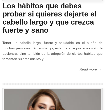
Los hábitos que debes
probar si quieres dejarte el
cabello largo y que crezca
fuerte y sano
Tener un cabello largo, fuerte y saludable es el sueño de
muchas personas. Sin embargo, esta meta requiere no solo de
paciencia, sino también de la adopción de ciertos hábitos que
fomenten su crecimiento y…
Read more →