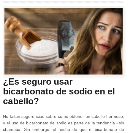
¿Es seguro usar
bicarbonato de sodio en el
cabello?
No faltan sugerencias sobre cómo obtener un cabello hermoso,
y el uso de bicarbonato de sodio es parte de la tendencia «sin
champú». Sin embargo, el hecho de que el bicarbonato de