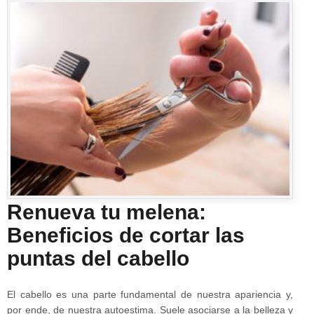
Renueva tu melena:
Beneficios de cortar las
puntas del cabello
El cabello es una parte fundamental de nuestra apariencia y,
por ende, de nuestra autoestima. Suele asociarse a la belleza y