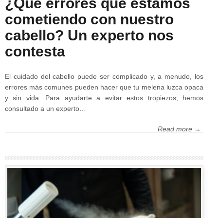
¿Qué errores que estamos
cometiendo con nuestro
cabello? Un experto nos
contesta
El cuidado del cabello puede ser complicado y, a menudo, los
errores más comunes pueden hacer que tu melena luzca opaca
y sin vida. Para ayudarte a evitar estos tropiezos, hemos
consultado a un experto…
Read more →