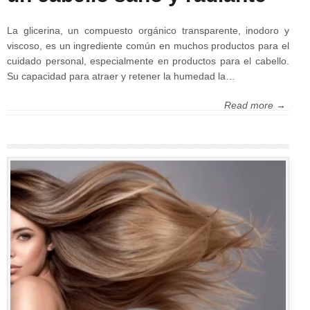
La glicerina, un compuesto orgánico transparente, inodoro y
viscoso, es un ingrediente común en muchos productos para el
cuidado personal, especialmente en productos para el cabello.
Su capacidad para atraer y retener la humedad la…
Read more →