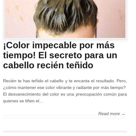
¡Color impecable por más
tiempo! El secreto para un
cabello recién teñido
Recién te has teñido el cabello y te encanta el resultado. Pero,
¿cómo mantener ese color vibrante y radiante por más tiempo?
El desvanecimiento del color es una preocupación común para
quienes se tiñen el…
Read more →