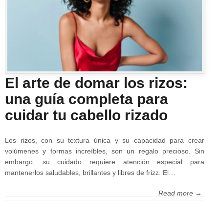
El arte de domar los rizos:
una guía completa para
cuidar tu cabello rizado
Los rizos, con su textura única y su capacidad para crear
volúmenes y formas increíbles, son un regalo precioso. Sin
embargo, su cuidado requiere atención especial para
mantenerlos saludables, brillantes y libres de frizz. El…
Read more →