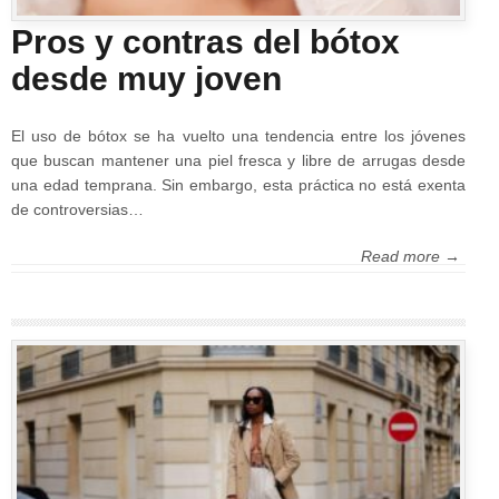
Pros y contras del bótox
desde muy joven
El uso de bótox se ha vuelto una tendencia entre los jóvenes
que buscan mantener una piel fresca y libre de arrugas desde
una edad temprana. Sin embargo, esta práctica no está exenta
de controversias…
Read more →