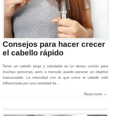
Consejos para hacer crecer
el cabello rápido
Tener un cabello largo y saludable es un deseo común para
muchas personas, pero a menudo puede parecer un objetivo
inalcanzable. La velocidad con la que crece el cabello está
influenciada por una variedad de…
Read more →