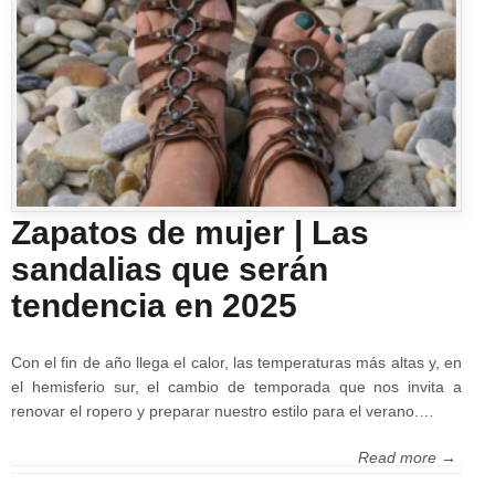
Zapatos de mujer | Las
sandalias que serán
tendencia en 2025
Con el fin de año llega el calor, las temperaturas más altas y, en
el hemisferio sur, el cambio de temporada que nos invita a
renovar el ropero y preparar nuestro estilo para el verano.…
Read more →