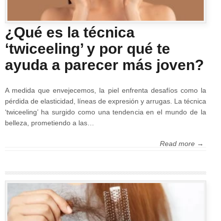
¿Qué es la técnica
‘twiceeling’ y por qué te
ayuda a parecer más joven?
A medida que envejecemos, la piel enfrenta desafíos como la
pérdida de elasticidad, líneas de expresión y arrugas. La técnica
‘twiceeling’ ha surgido como una tendencia en el mundo de la
belleza, prometiendo a las…
Read more →