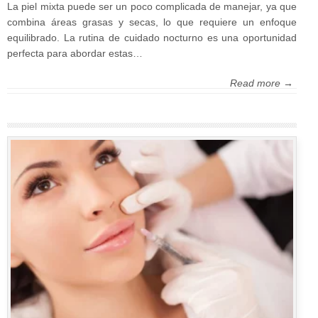
La piel mixta puede ser un poco complicada de manejar, ya que
combina áreas grasas y secas, lo que requiere un enfoque
equilibrado. La rutina de cuidado nocturno es una oportunidad
perfecta para abordar estas…
Read more →