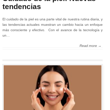
tendencias
El cuidado de la piel es una parte vital de nuestra rutina diaria, y
las tendencias actuales muestran un cambio hacia un enfoque
más consciente y efectivo. Con el avance de la tecnología y
un…
Read more →