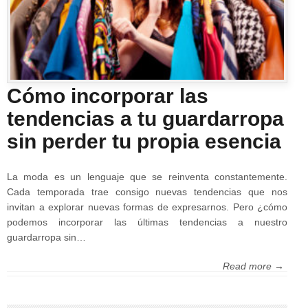
Cómo incorporar las
tendencias a tu guardarropa
sin perder tu propia esencia
La moda es un lenguaje que se reinventa constantemente.
Cada temporada trae consigo nuevas tendencias que nos
invitan a explorar nuevas formas de expresarnos. Pero ¿cómo
podemos incorporar las últimas tendencias a nuestro
guardarropa sin…
Read more →