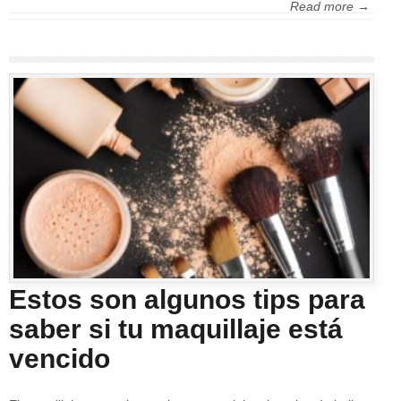
Read more →
Estos son algunos tips para
saber si tu maquillaje está
vencido