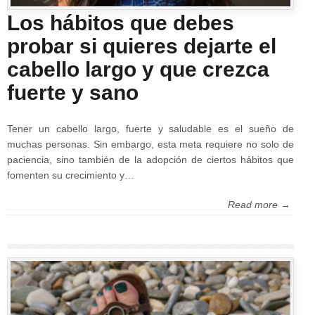
Los hábitos que debes
probar si quieres dejarte el
cabello largo y que crezca
fuerte y sano
Tener un cabello largo, fuerte y saludable es el sueño de
muchas personas. Sin embargo, esta meta requiere no solo de
paciencia, sino también de la adopción de ciertos hábitos que
fomenten su crecimiento y…
Read more →