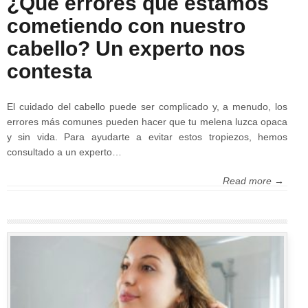
¿Qué errores que estamos
cometiendo con nuestro
cabello? Un experto nos
contesta
El cuidado del cabello puede ser complicado y, a menudo, los
errores más comunes pueden hacer que tu melena luzca opaca
y sin vida. Para ayudarte a evitar estos tropiezos, hemos
consultado a un experto…
Read more →