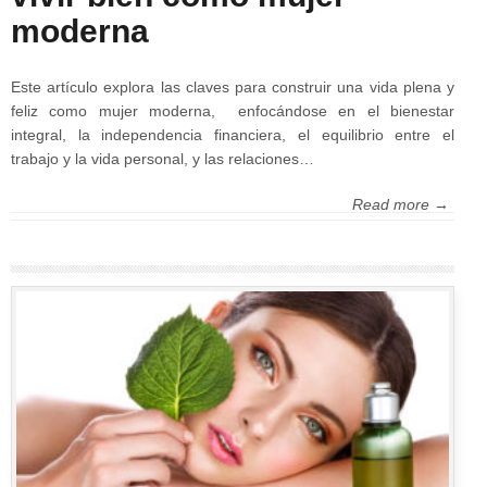
moderna
Este artículo explora las claves para construir una vida plena y
feliz como mujer moderna, enfocándose en el bienestar
integral, la independencia financiera, el equilibrio entre el
trabajo y la vida personal, y las relaciones…
Read more →