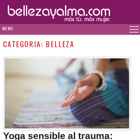
MENU
CATEGORIA:
BELLEZA
Yoga sensible al trauma: