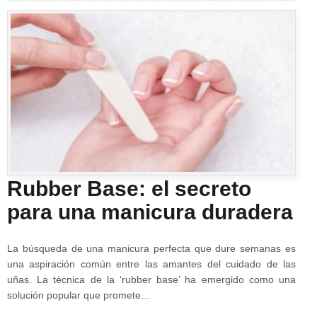
Rubber Base: el secreto
para una manicura duradera
La búsqueda de una manicura perfecta que dure semanas es
una aspiración común entre las amantes del cuidado de las
uñas. La técnica de la ‘rubber base’ ha emergido como una
solución popular que promete…