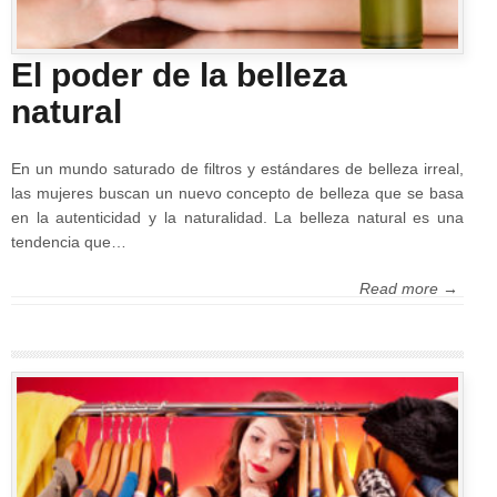
El poder de la belleza
natural
En un mundo saturado de filtros y estándares de belleza irreal,
las mujeres buscan un nuevo concepto de belleza que se basa
en la autenticidad y la naturalidad. La belleza natural es una
tendencia que…
Read more →