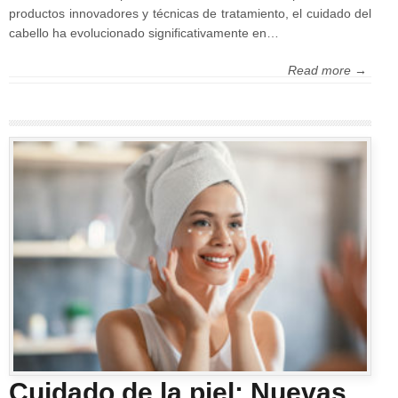
productos innovadores y técnicas de tratamiento, el cuidado del
cabello ha evolucionado significativamente en…
Read more →
Cuidado de la piel: Nuevas