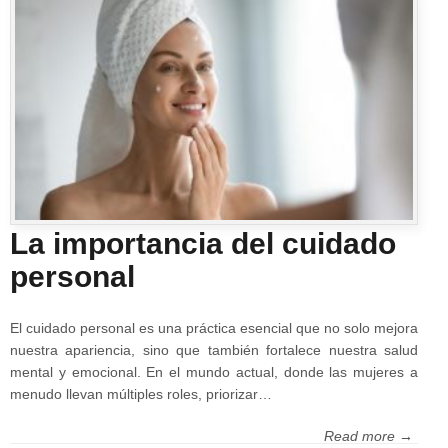
La importancia del cuidado
personal
El cuidado personal es una práctica esencial que no solo mejora
nuestra apariencia, sino que también fortalece nuestra salud
mental y emocional. En el mundo actual, donde las mujeres a
menudo llevan múltiples roles, priorizar…
Read more →