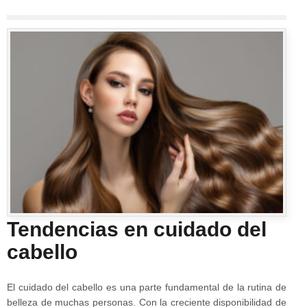
Tendencias en cuidado del
cabello
El cuidado del cabello es una parte fundamental de la rutina de
belleza de muchas personas. Con la creciente disponibilidad de