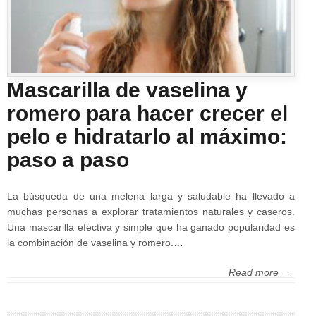
Mascarilla de vaselina y
romero para hacer crecer el
pelo e hidratarlo al máximo:
paso a paso
La búsqueda de una melena larga y saludable ha llevado a
muchas personas a explorar tratamientos naturales y caseros.
Una mascarilla efectiva y simple que ha ganado popularidad es
la combinación de vaselina y romero.…
Read more →