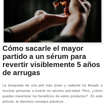
Cómo sacarle el mayor
partido a un sérum para
revertir visiblemente 5 años
de arrugas
La búsqueda de una piel más joven y radiante ha llevado a
muchas personas a invertir en sérums anti-edad. Pero, ¿cómo
puedes maximizar los beneficios de estos productos? En este
artículo, te daremos consejos prácticos…