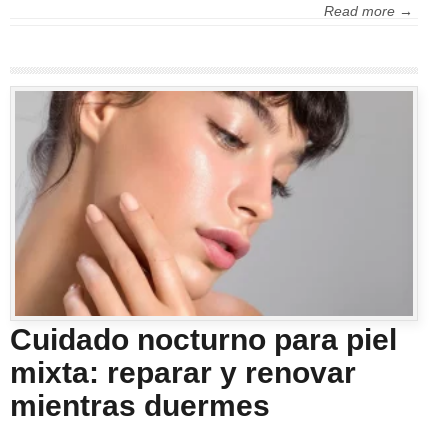
Read more →
Cuidado nocturno para piel
mixta: reparar y renovar
mientras duermes