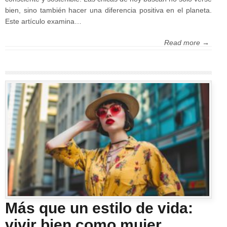
bien, sino también hacer una diferencia positiva en el planeta.
Este artículo examina…
Read more →
Más que un estilo de vida:
vivir bien como mujer