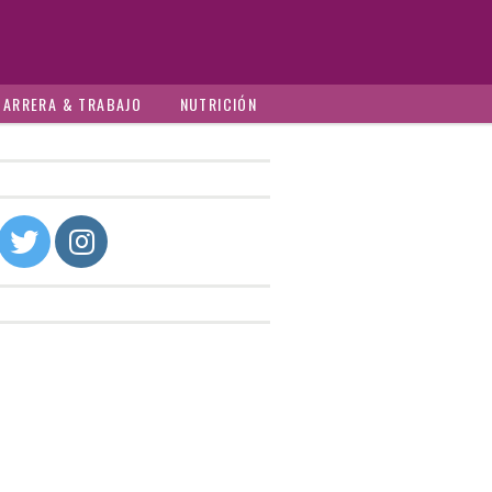
CARRERA & TRABAJO
NUTRICIÓN