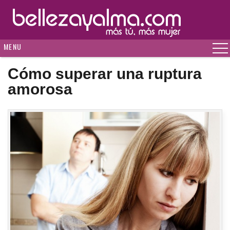
MENU
Cómo superar una ruptura
amorosa