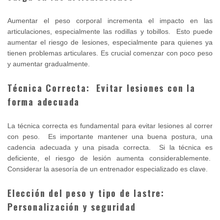
Aumentar el peso corporal incrementa el impacto en las
articulaciones, especialmente las rodillas y tobillos. Esto puede
aumentar el riesgo de lesiones, especialmente para quienes ya
tienen problemas articulares. Es crucial comenzar con poco peso
y aumentar gradualmente.
Técnica Correcta: Evitar lesiones con la
forma adecuada
La técnica correcta es fundamental para evitar lesiones al correr
con peso. Es importante mantener una buena postura, una
cadencia adecuada y una pisada correcta. Si la técnica es
deficiente, el riesgo de lesión aumenta considerablemente.
Considerar la asesoría de un entrenador especializado es clave.
Elección del peso y tipo de lastre:
Personalización y seguridad