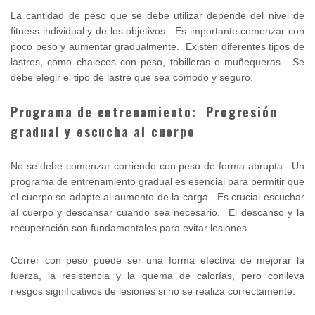
La cantidad de peso que se debe utilizar depende del nivel de
fitness individual y de los objetivos. Es importante comenzar con
poco peso y aumentar gradualmente. Existen diferentes tipos de
lastres, como chalecos con peso, tobilleras o muñequeras. Se
debe elegir el tipo de lastre que sea cómodo y seguro.
Programa de entrenamiento: Progresión
gradual y escucha al cuerpo
No se debe comenzar corriendo con peso de forma abrupta. Un
programa de entrenamiento gradual es esencial para permitir que
el cuerpo se adapte al aumento de la carga. Es crucial escuchar
al cuerpo y descansar cuando sea necesario. El descanso y la
recuperación son fundamentales para evitar lesiones.
Correr con peso puede ser una forma efectiva de mejorar la
fuerza, la resistencia y la quema de calorías, pero conlleva
riesgos significativos de lesiones si no se realiza correctamente.