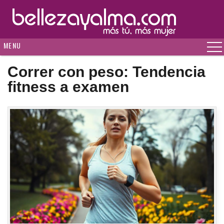
MENU
Correr con peso: Tendencia
fitness a examen