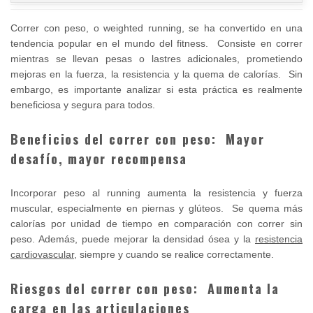
Correr con peso, o weighted running, se ha convertido en una
tendencia popular en el mundo del fitness. Consiste en correr
mientras se llevan pesas o lastres adicionales, prometiendo
mejoras en la fuerza, la resistencia y la quema de calorías. Sin
embargo, es importante analizar si esta práctica es realmente
beneficiosa y segura para todos.
Beneficios del correr con peso: Mayor
desafío, mayor recompensa
Incorporar peso al running aumenta la resistencia y fuerza
muscular, especialmente en piernas y glúteos. Se quema más
calorías por unidad de tiempo en comparación con correr sin
peso. Además, puede mejorar la densidad ósea y la
resistencia
cardiovascular
, siempre y cuando se realice correctamente.
Riesgos del correr con peso: Aumenta la
carga en las articulaciones