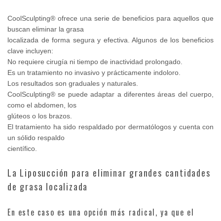
CoolSculpting® ofrece una serie de beneficios para aquellos que
buscan eliminar la grasa
localizada de forma segura y efectiva. Algunos de los beneficios
clave incluyen:
No requiere cirugía ni tiempo de inactividad prolongado.
Es un tratamiento no invasivo y prácticamente indoloro.
Los resultados son graduales y naturales.
CoolSculpting® se puede adaptar a diferentes áreas del cuerpo,
como el abdomen, los
glúteos o los brazos.
El tratamiento ha sido respaldado por dermatólogos y cuenta con
un sólido respaldo
científico.
La Liposucción para eliminar grandes cantidades
de grasa localizada
En este caso es una opción más radical, ya que el