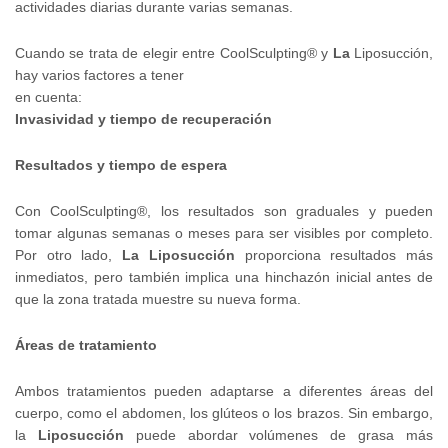
actividades diarias durante varias semanas.
Cuando se trata de elegir entre CoolSculpting® y
La
Liposucción,
hay varios factores a tener
en cuenta:
Invasividad y tiempo de recuperación
Resultados y tiempo de espera
Con CoolSculpting®, los resultados son graduales y pueden
tomar algunas semanas o meses para ser visibles por completo.
Por otro lado,
La
Liposucción
proporciona resultados más
inmediatos, pero también implica una hinchazón inicial antes de
que la zona tratada muestre su nueva forma.
Áreas de tratamiento
Ambos tratamientos pueden adaptarse a diferentes áreas del
cuerpo, como el abdomen, los glúteos o los brazos. Sin embargo,
la
Liposucción
puede abordar volúmenes de grasa más