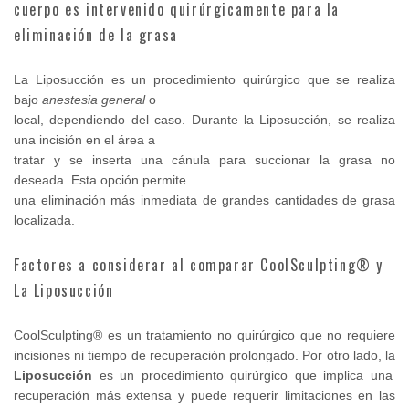
cuerpo es intervenido quirúrgicamente para la
eliminación de la grasa
La Liposucción es un procedimiento quirúrgico que se realiza
bajo
anestesia general
o
local, dependiendo del caso. Durante la Liposucción, se realiza
una incisión en el área a
tratar y se inserta una cánula para succionar la grasa no
deseada. Esta opción permite
una eliminación más inmediata de grandes cantidades de grasa
localizada.
Factores a considerar al comparar CoolSculpting® y
La Liposucción
CoolSculpting® es un tratamiento no quirúrgico que no requiere
incisiones ni tiempo de recuperación prolongado. Por otro lado, la
Liposucción
es un procedimiento quirúrgico que implica una
recuperación más extensa y puede requerir limitaciones en las