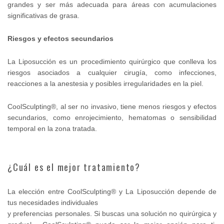
grandes y ser más adecuada para áreas con acumulaciones
significativas de grasa.
Riesgos y efectos secundarios
La Liposucción es un procedimiento quirúrgico que conlleva los
riesgos asociados a cualquier cirugía, como infecciones,
reacciones a la anestesia y posibles irregularidades en la piel.
CoolSculpting®, al ser no invasivo, tiene menos riesgos y efectos
secundarios, como enrojecimiento, hematomas o sensibilidad
temporal en la zona tratada.
¿Cuál es el mejor tratamiento?
La elección entre CoolSculpting® y La Liposucción depende de
tus necesidades individuales
y preferencias personales. Si buscas una solución no quirúrgica y