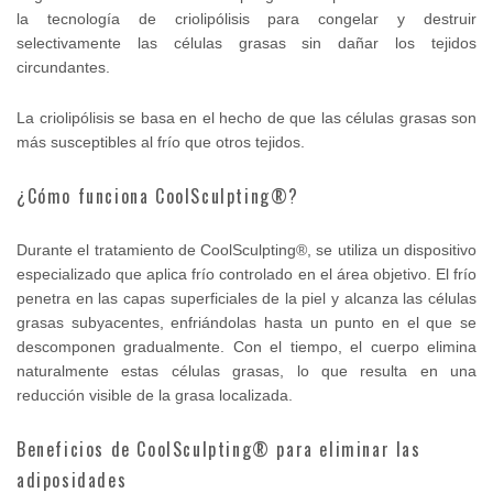
la tecnología de criolipólisis para congelar y destruir
selectivamente las células grasas sin dañar los tejidos
circundantes.
La criolipólisis se basa en el hecho de que las células grasas son
más susceptibles al frío que otros tejidos.
¿Cómo funciona CoolSculpting®?
Durante el tratamiento de CoolSculpting®, se utiliza un dispositivo
especializado que aplica frío controlado en el área objetivo. El frío
penetra en las capas superficiales de la piel y alcanza las células
grasas subyacentes, enfriándolas hasta un punto en el que se
descomponen gradualmente. Con el tiempo, el cuerpo elimina
naturalmente estas células grasas, lo que resulta en una
reducción visible de la grasa localizada.
Beneficios de CoolSculpting® para eliminar las
adiposidades