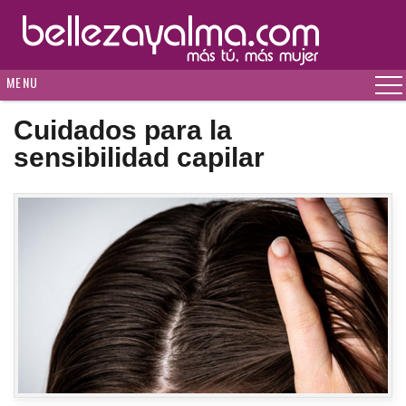
MENU
Cuidados para la
sensibilidad capilar