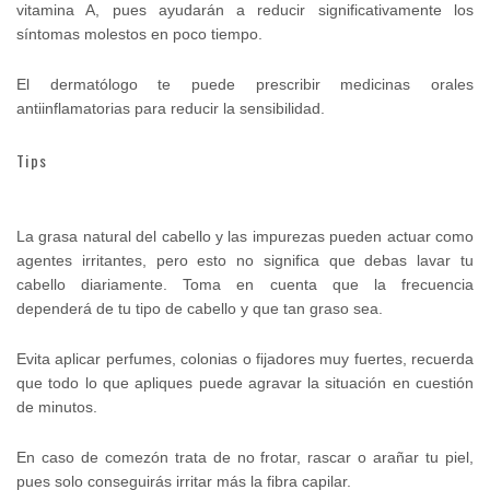
vitamina A, pues ayudarán a reducir significativamente los
síntomas molestos en poco tiempo.
El dermatólogo te puede prescribir medicinas orales
antiinflamatorias para reducir la sensibilidad.
Tips
La grasa natural del cabello y las impurezas pueden actuar como
agentes irritantes, pero esto no significa que debas lavar tu
cabello diariamente. Toma en cuenta que la frecuencia
dependerá de tu tipo de cabello y que tan graso sea.
Evita aplicar perfumes, colonias o fijadores muy fuertes, recuerda
que todo lo que apliques puede agravar la situación en cuestión
de minutos.
En caso de comezón trata de no frotar, rascar o arañar tu piel,
pues solo conseguirás irritar más la fibra capilar.