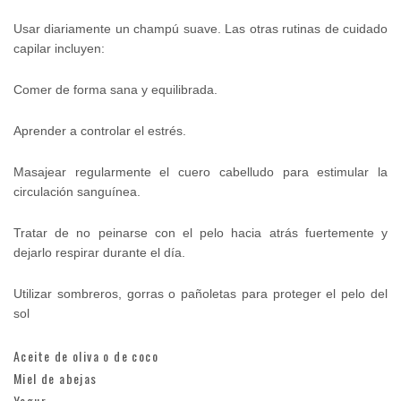
Usar diariamente un champú suave. Las otras rutinas de cuidado
capilar incluyen:
Comer de forma sana y equilibrada.
Aprender a controlar el estrés.
Masajear regularmente el cuero cabelludo para estimular la
circulación sanguínea.
Tratar de no peinarse con el pelo hacia atrás fuertemente y
dejarlo respirar durante el día.
Utilizar sombreros, gorras o pañoletas para proteger el pelo del
sol
Aceite de oliva o de coco
Miel de abejas
Yogur