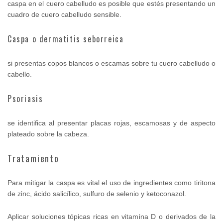
caspa en el cuero cabelludo es posible que estés presentando un
cuadro de cuero cabelludo sensible.
Caspa o dermatitis seborreica
si presentas copos blancos o escamas sobre tu cuero cabelludo o
cabello.
Psoriasis
se identifica al presentar placas rojas, escamosas y de aspecto
plateado sobre la cabeza.
Tratamiento
Para mitigar la caspa es vital el uso de ingredientes como tiritona
de zinc, ácido salicílico, sulfuro de selenio y ketoconazol.
Aplicar soluciones tópicas ricas en vitamina D o derivados de la