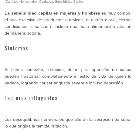
Cambios Hormonales
,
Cuidados
,
Sensibilidad Capilar
La sensibilidad capilar en mujeres y hombres
es muy común,
el uso excesivo de productos químicos, el estrés diario, ciertas
condiciones climáticas e incluso una mala alimentación afectan
de manera notoria.
Síntomas
Si tienes comezón, irritación, dolor y la aparición de caspa
pueden trastornar completamente el estilo de vida de quien lo
padece, logrando causar angustia severa e incluso depresión.
Factores influyentes
Los desequilibrios hormonales que alteran la secreción de sebo,
lo que origina la temida irritación.