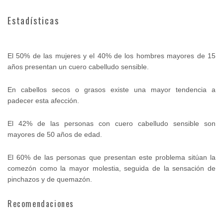
Estadísticas
El 50% de las mujeres y el 40% de los hombres mayores de 15
años presentan un cuero cabelludo sensible.
En cabellos secos o grasos existe una mayor tendencia a
padecer esta afección.
El 42% de las personas con cuero cabelludo sensible son
mayores de 50 años de edad.
El 60% de las personas que presentan este problema sitúan la
comezón como la mayor molestia, seguida de la sensación de
pinchazos y de quemazón.
Recomendaciones