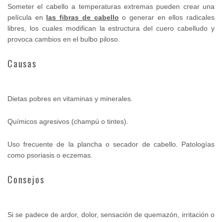
Someter el cabello a temperaturas extremas pueden crear una
película en
las fibras de cabello
o generar en ellos radicales
libres, los cuales modifican la estructura del cuero cabelludo y
provoca cambios en el bulbo piloso.
Causas
Dietas pobres en vitaminas y minerales.
Químicos agresivos (champú o tintes).
Uso frecuente de la plancha o secador de cabello. Patologías
como psoriasis o eczemas.
Consejos
Si se padece de ardor, dolor, sensación de quemazón, irritación o