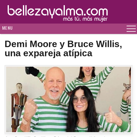
MENU
Demi Moore y Bruce Willis,
una expareja atípica