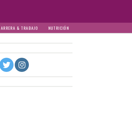
CARRERA & TRABAJO
NUTRICIÓN