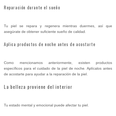
Reparación durante el sueño
Tu piel se repara y regenera mientras duermes, así que
asegúrate de obtener suficiente sueño de calidad.
Aplica productos de noche antes de acostarte
Como mencionamos anteriormente, existen productos
específicos para el cuidado de la piel de noche. Aplícalos antes
de acostarte para ayudar a la reparación de la piel.
La belleza proviene del interior
Tu estado mental y emocional puede afectar tu piel.