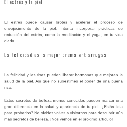
El estrés y la piel
El estrés puede causar brotes y acelerar el proceso de
envejecimiento de la piel. Intenta incorporar prácticas de
reducción del estrés, como la meditación y el yoga, en tu vida
diaria.
La felicidad es la mejor crema antiarrugas
La felicidad y las risas pueden liberar hormonas que mejoran la
salud de la piel. Así que no subestimes el poder de una buena
risa.
Estos secretos de belleza menos conocidos pueden marcar una
gran diferencia en la salud y apariencia de tu piel. ¿Estás lista
para probarlos? No olvides volver a visitarnos para descubrir aún
más secretos de belleza. ¡Nos vemos en el próximo artículo!