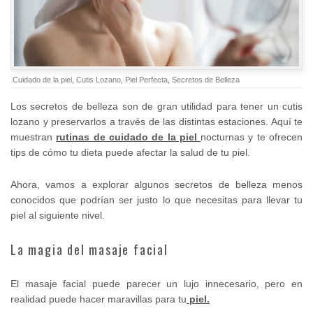
Cuidado de la piel
,
Cutis Lozano
,
Piel Perfecta
,
Secretos de Belleza
Los secretos de belleza son de gran utilidad para tener un cutis
lozano y preservarlos a través de las distintas estaciones. Aquí te
muestran
rutinas de cuidado de la piel
nocturnas y te ofrecen
tips de cómo tu dieta puede afectar la salud de tu piel.
Ahora, vamos a explorar algunos secretos de belleza menos
conocidos que podrían ser justo lo que necesitas para llevar tu
piel al siguiente nivel.
La magia del masaje facial
El masaje facial puede parecer un lujo innecesario, pero en
realidad puede hacer maravillas para tu
piel.