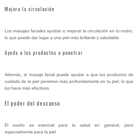
Mejora la circulación
Los masajes faciales ayudan a mejorar la circulación en tu rostro,
lo que puede dar lugar a una piel más brillante y saludable.
Ayuda a los productos a penetrar
Además, el masaje facial puede ayudar a que tus productos de
cuidado de la piel penetren más profundamente en tu piel, lo que
los hace más efectivos.
El poder del descanso
El sueño es esencial para la salud en general, pero
especialmente para la piel.