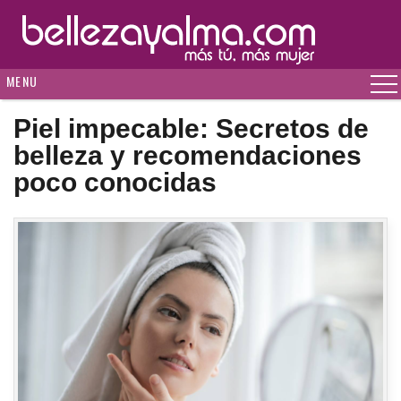
MENU
Piel impecable: Secretos de
belleza y recomendaciones
poco conocidas