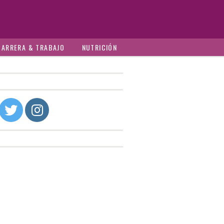
CARRERA & TRABAJO
NUTRICIÓN