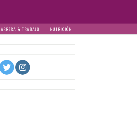
CARRERA & TRABAJO
NUTRICIÓN