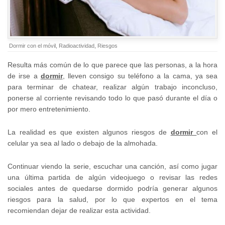
Dormir con el móvil
,
Radioactividad
,
Riesgos
Resulta más común de lo que parece que las personas, a la hora
de irse a
dormir
, lleven consigo su teléfono a la cama, ya sea
para terminar de chatear, realizar algún trabajo inconcluso,
ponerse al corriente revisando todo lo que pasó durante el día o
por mero entretenimiento.
La realidad es que existen algunos riesgos de
dormir
con el
celular ya sea al lado o debajo de la almohada.
Continuar viendo la serie, escuchar una canción, así como jugar
una última partida de algún videojuego o revisar las redes
sociales antes de quedarse dormido podría generar algunos
riesgos para la salud, por lo que expertos en el tema
recomiendan dejar de realizar esta actividad.