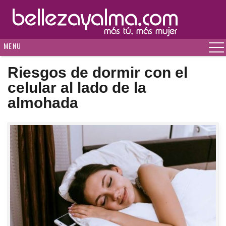
MENU
Riesgos de dormir con el
celular al lado de la
almohada