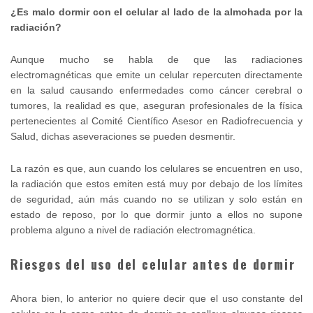
¿Es malo dormir con el celular al lado de la almohada por la
radiación?
Aunque mucho se habla de que las radiaciones
electromagnéticas que emite un celular repercuten directamente
en la salud causando enfermedades como cáncer cerebral o
tumores, la realidad es que, aseguran profesionales de la física
pertenecientes al Comité Científico Asesor en Radiofrecuencia y
Salud, dichas aseveraciones se pueden desmentir.
La razón es que, aun cuando los celulares se encuentren en uso,
la radiación que estos emiten está muy por debajo de los límites
de seguridad, aún más cuando no se utilizan y solo están en
estado de reposo, por lo que dormir junto a ellos no supone
problema alguno a nivel de radiación electromagnética.
Riesgos del uso del celular antes de dormir
Ahora bien, lo anterior no quiere decir que el uso constante del