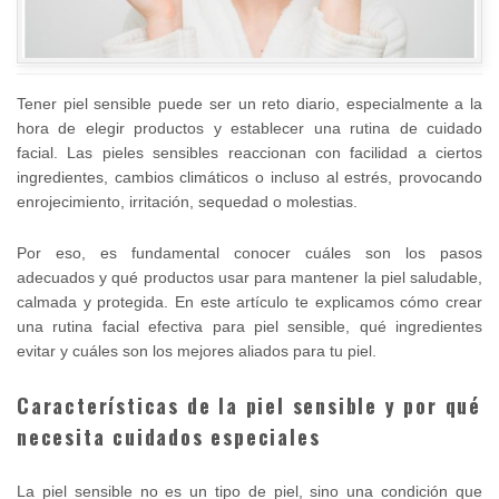
Tener piel sensible puede ser un reto diario, especialmente a la
hora de elegir productos y establecer una rutina de cuidado
facial. Las pieles sensibles reaccionan con facilidad a ciertos
ingredientes, cambios climáticos o incluso al estrés, provocando
enrojecimiento, irritación, sequedad o molestias.
Por eso, es fundamental conocer cuáles son los pasos
adecuados y qué productos usar para mantener la piel saludable,
calmada y protegida. En este artículo te explicamos cómo crear
una rutina facial efectiva para piel sensible, qué ingredientes
evitar y cuáles son los mejores aliados para tu piel.
Características de la piel sensible y por qué
necesita cuidados especiales
La piel sensible no es un tipo de piel, sino una condición que