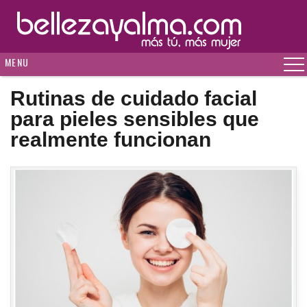
MENU
Rutinas de cuidado facial
para pieles sensibles que
realmente funcionan