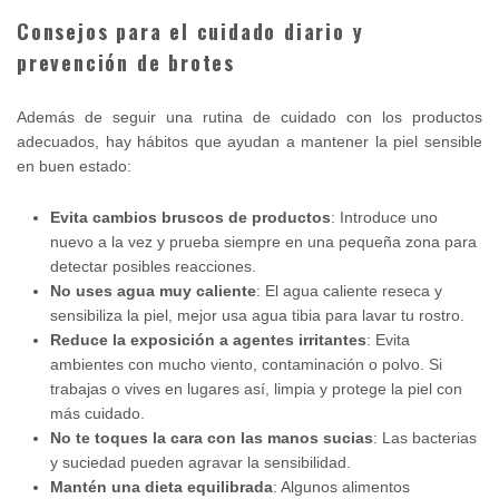
Consejos para el cuidado diario y
prevención de brotes
Además de seguir una rutina de cuidado con los productos
adecuados, hay hábitos que ayudan a mantener la piel sensible
en buen estado:
Evita cambios bruscos de productos
: Introduce uno
nuevo a la vez y prueba siempre en una pequeña zona para
detectar posibles reacciones.
No uses agua muy caliente
: El agua caliente reseca y
sensibiliza la piel, mejor usa agua tibia para lavar tu rostro.
Reduce la exposición a agentes irritantes
: Evita
ambientes con mucho viento, contaminación o polvo. Si
trabajas o vives en lugares así, limpia y protege la piel con
más cuidado.
No te toques la cara con las manos sucias
: Las bacterias
y suciedad pueden agravar la sensibilidad.
Mantén una dieta equilibrada
: Algunos alimentos