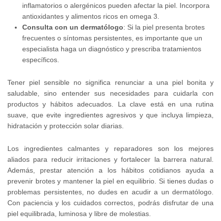
inflamatorios o alergénicos pueden afectar la piel. Incorpora
antioxidantes y alimentos ricos en omega 3.
Consulta con un dermatólogo
: Si la piel presenta brotes
frecuentes o síntomas persistentes, es importante que un
especialista haga un diagnóstico y prescriba tratamientos
específicos.
Tener piel sensible no significa renunciar a una piel bonita y
saludable, sino entender sus necesidades para cuidarla con
productos y hábitos adecuados. La clave está en una rutina
suave, que evite ingredientes agresivos y que incluya limpieza,
hidratación y protección solar diarias.
Los ingredientes calmantes y reparadores son los mejores
aliados para reducir irritaciones y fortalecer la barrera natural.
Además, prestar atención a los hábitos cotidianos ayuda a
prevenir brotes y mantener la piel en equilibrio. Si tienes dudas o
problemas persistentes, no dudes en acudir a un dermatólogo.
Con paciencia y los cuidados correctos, podrás disfrutar de una
piel equilibrada, luminosa y libre de molestias.