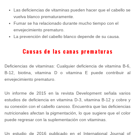
Las deficiencias de vitaminas pueden hacer que el cabello se
vuelva blanco prematuramente.
Fumar se ha relacionado durante mucho tiempo con el
envejecimiento prematuro.
La prevención del cabello blanco depende de su causa.
Causas de las canas prematuras
Deficiencias de vitaminas: Cualquier deficiencia de vitamina B-6,
B-12, biotina, vitamina D o vitamina E puede contribuir al
envejecimiento prematuro.
Un informe de 2015 en la revista Development señala varios
estudios de deficiencia en vitamina D-3, vitamina B-12 y cobre y
su conexión con el cabello canoso. Encuentra que las deficiencias
nutricionales afectan la pigmentación, lo que sugiere que el color
puede regresar con la suplementación con vitaminas.
Un estudio de 2016 publicado en el International Journal of