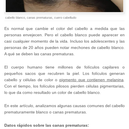
cabello blanco
,
canas prematuras
,
cuero cabelludo
Es normal que cambie el color del cabello a medida que las
personas envejecen. Pero el cabello blanco puede aparecer en
casi cualquier momento de la vida. Incluso los adolescentes y las
personas de 20 años pueden notar mechones de cabello blanco.
A qué se deben las canas prematuras.
El cuerpo humano tiene millones de folículos capilares o
pequeños sacos que recubren la piel. Los folículos generan
cabello y células de color o
pigmento que contienen melanina
.
Con el tiempo, los folículos pilosos pierden células pigmentarias,
lo que da como resultado un color de cabello blanco.
En este artículo, analizamos algunas causas comunes del cabello
prematuramente blanco o canas prematuras.
Datos rápidos sobre las canas prematuras: