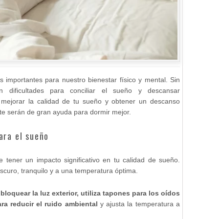
 importantes para nuestro bienestar físico y mental. Sin
 dificultades para conciliar el sueño y descansar
mejorar la calidad de tu sueño y obtener un descanso
s te serán de gran ayuda para dormir mejor.
ara el sueño
tener un impacto significativo en tu calidad de sueño.
scuro, tranquilo y a una temperatura óptima.
bloquear la luz exterior, utiliza tapones para los oídos
a reducir el ruido ambiental
y ajusta la temperatura a