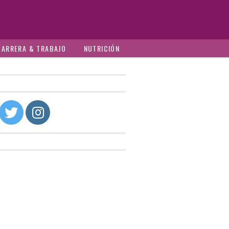
CARRERA & TRABAJO
NUTRICIÓN