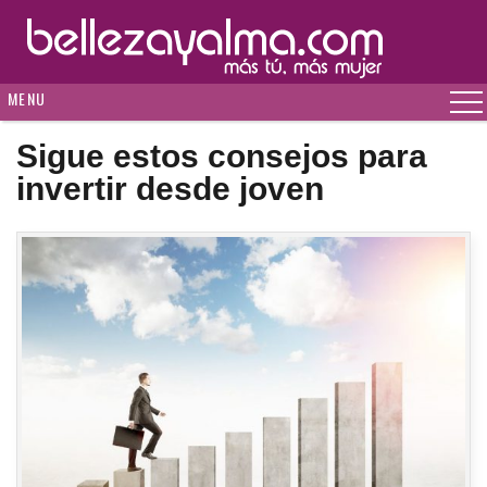
MENU
Sigue estos consejos para
invertir desde joven