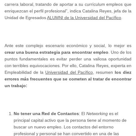
carrera laboral, tratando de aportar a su currículum empleos que
enriquezcan el perfil profesional”, indica Catalina Reyes, jefa de la
Unidad de Egresados
ALUMNI de la Universidad del Pacífico
.
Ante este complejo escenario económico y social, lo mejor es
crear una buena estrategia para encontrar empleo
. Uno de los
puntos fundamentales es evitar perder una valiosa oportunidad
con terribles equivocaciones. Por ello, Catalina Reyes, experta en
Empleabilidad de la
Universidad del Pacífico
, resumen
los diez
errores más frecuentes que se cometen al tratar de encontrar
un trabajo:
No tener una Red de Contactos
: El
Networking
es el
principal capital activo que la persona tiene al momento de
buscar un nuevo empleo. Los contactos del entorno
profesional y personal se han convertido en una de las