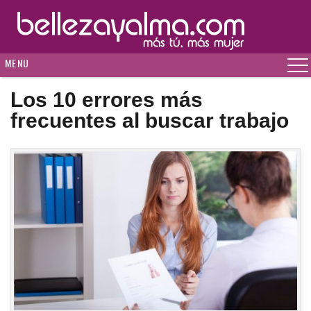
MENU
Los 10 errores más
frecuentes al buscar trabajo