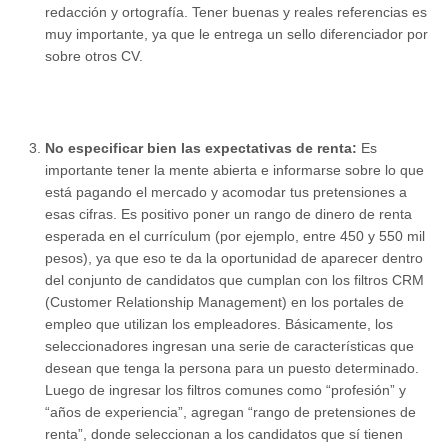
redacción y ortografía. Tener buenas y reales referencias es
muy importante, ya que le entrega un sello diferenciador por
sobre otros CV.
No especificar bien las expectativas de renta:
Es
importante tener la mente abierta e informarse sobre lo que
está pagando el mercado y acomodar tus pretensiones a
esas cifras. Es positivo poner un rango de dinero de renta
esperada en el currículum (por ejemplo, entre 450 y 550 mil
pesos), ya que eso te da la oportunidad de aparecer dentro
del conjunto de candidatos que cumplan con los filtros CRM
(Customer Relationship Management) en los portales de
empleo que utilizan los empleadores. Básicamente, los
seleccionadores ingresan una serie de características que
desean que tenga la persona para un puesto determinado.
Luego de ingresar los filtros comunes como “profesión” y
“años de experiencia”, agregan “rango de pretensiones de
renta”, donde seleccionan a los candidatos que sí tienen