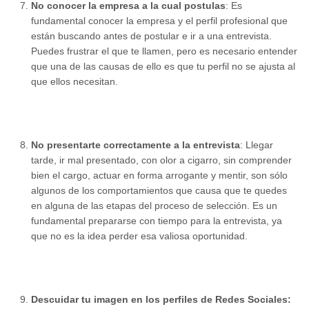
No conocer la empresa a la cual postulas
: Es
fundamental conocer la empresa y el perfil profesional que
están buscando antes de postular e ir a una entrevista.
Puedes frustrar el que te llamen, pero es necesario entender
que una de las causas de ello es que tu perfil no se ajusta al
que ellos necesitan.
No presentarte correctamente a la entrevista
: Llegar
tarde, ir mal presentado, con olor a cigarro, sin comprender
bien el cargo, actuar en forma arrogante y mentir, son sólo
algunos de los comportamientos que causa que te quedes
en alguna de las etapas del proceso de selección. Es un
fundamental prepararse con tiempo para la entrevista, ya
que no es la idea perder esa valiosa oportunidad.
Descuidar tu imagen en los perfiles de Redes Sociales: