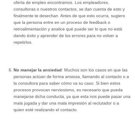
oferta de empleo encontramos. Los empleadores,
consultoras o nuestros contactos, se dan cuenta de esto y
finalmente te desechan. Antes de que esto ocurra, sugiero
que la persona entre en un proceso de feedback o
retroalimentación y analice qué puede ser lo que no está
dando éxito y aprender de los errores para no volver a
repetirlos.
No manejar la ansiedad
: Muchos son los casos en que las
personas actúan de forma ansiosa, llamando al contacto o a
la consultora para saber cómo va su caso. Si bien estos
procesos provocan nerviosismo, es necesario que pueda
manejarse dicha conducta, ya que esta nos puede pasar una
mala jugada y dar una mala impresión al reclutador o a
quien esté realizando el contacto.