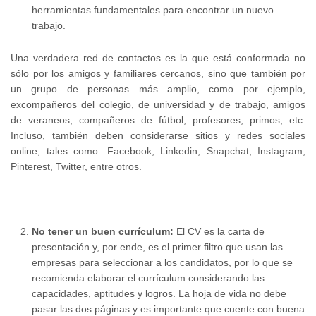
herramientas fundamentales para encontrar un nuevo
trabajo.
Una verdadera red de contactos es la que está conformada no
sólo por los amigos y familiares cercanos, sino que también por
un grupo de personas más amplio, como por ejemplo,
excompañeros del colegio, de universidad y de trabajo, amigos
de veraneos, compañeros de fútbol, profesores, primos, etc.
Incluso, también deben considerarse sitios y redes sociales
online, tales como: Facebook, Linkedin, Snapchat, Instagram,
Pinterest, Twitter, entre otros.
No tener un buen currículum:
El CV es la carta de
presentación y, por ende, es el primer filtro que usan las
empresas para seleccionar a los candidatos, por lo que se
recomienda elaborar el currículum considerando las
capacidades, aptitudes y logros. La hoja de vida no debe
pasar las dos páginas y es importante que cuente con buena