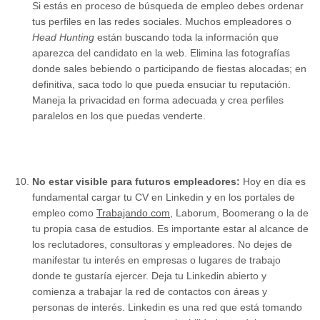
Si estás en proceso de búsqueda de empleo debes ordenar
tus perfiles en las redes sociales. Muchos empleadores o
Head Hunting
están buscando toda la información que
aparezca del candidato en la web. Elimina las fotografías
donde sales bebiendo o participando de fiestas alocadas; en
definitiva, saca todo lo que pueda ensuciar tu reputación.
Maneja la privacidad en forma adecuada y crea perfiles
paralelos en los que puedas venderte.
No estar visible para futuros empleadores:
Hoy en día es
fundamental cargar tu CV en Linkedin y en los portales de
empleo como
Trabajando.com
, Laborum, Boomerang o la de
tu propia casa de estudios. Es importante estar al alcance de
los reclutadores, consultoras y empleadores. No dejes de
manifestar tu interés en empresas o lugares de trabajo
donde te gustaría ejercer. Deja tu Linkedin abierto y
comienza a trabajar la red de contactos con áreas y
personas de interés. Linkedin es una red que está tomando