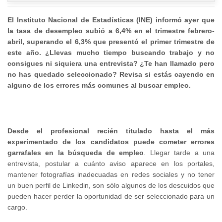
El Instituto Nacional de Estadísticas (INE) informó ayer que
la tasa de desempleo subió a 6,4% en el trimestre febrero-
abril, superando el 6,3% que presentó el primer trimestre de
este año. ¿Llevas mucho tiempo buscando trabajo y no
consigues ni siquiera una entrevista? ¿Te han llamado pero
no has quedado seleccionado? Revisa si estás cayendo en
alguno de los errores más comunes al buscar empleo.
Desde el profesional recién titulado hasta el más
experimentado de los candidatos puede cometer errores
garrafales en la búsqueda de empleo
. Llegar tarde a una
entrevista, postular a cuánto aviso aparece en los portales,
mantener fotografías inadecuadas en redes sociales y no tener
un buen perfil de Linkedin, son sólo algunos de los descuidos que
pueden hacer perder la oportunidad de ser seleccionado para un
cargo.