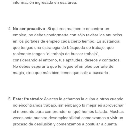
información ingresada en esa área.
No ser proactivo
: Si quieres realmente encontrar un
empleo, no debes conformarte con sólo revisar los anuncios
en los portales de empleo cada cierto tiempo. Es sustancial
que tengas una estrategia de búsqueda de trabajo, que
realmente tengas “el trabajo de buscar trabajo”,
considerando el entorno, tus aptitudes, deseos y contactos.
No debes esperar a que te llegue el empleo por arte de
magia, sino que más bien tienes que salir a buscarlo.
Estar frustrado
: A veces le echamos la culpa a otros cuando
no encontramos trabajo, sin embargo lo mejor es aprovechar
el momento para comprender en qué hemos fallado. Muchas
veces ante nuestra desempleabilidad comenzamos a vivir un
proceso de desilusión y comenzamos a postular a cuanta