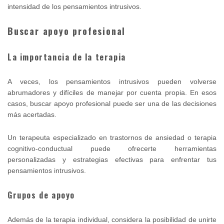
intensidad de los pensamientos intrusivos.
Buscar apoyo profesional
La importancia de la terapia
A veces, los pensamientos intrusivos pueden volverse
abrumadores y difíciles de manejar por cuenta propia. En esos
casos, buscar apoyo profesional puede ser una de las decisiones
más acertadas.
Un terapeuta especializado en trastornos de ansiedad o terapia
cognitivo-conductual puede ofrecerte herramientas
personalizadas y estrategias efectivas para enfrentar tus
pensamientos intrusivos.
Grupos de apoyo
Además de la terapia individual, considera la posibilidad de unirte