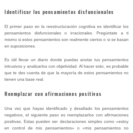
Identificar los pensamientos disfuncionales
El primer paso en la reestructuración cognitiva es identificar los
pensamientos disfuncionales o irracionales. Pregúntate a ti
mismo si estos pensamientos son realmente ciertos o si se basan
en suposiciones.
Es útil llevar un diario donde puedas anotar tus pensamientos
intrusivos y analizarlos con objetividad. Al hacer esto, es probable
que te des cuenta de que la mayoría de estos pensamientos no
tienen una base real.
Reemplazar con afirmaciones positivas
Una vez que hayas identificado y desafiado los pensamientos
negativos, el siguiente paso es reemplazarlos con afirmaciones
positivas. Estas pueden ser declaraciones simples como «estoy
en control de mis pensamientos» o «mis pensamientos no