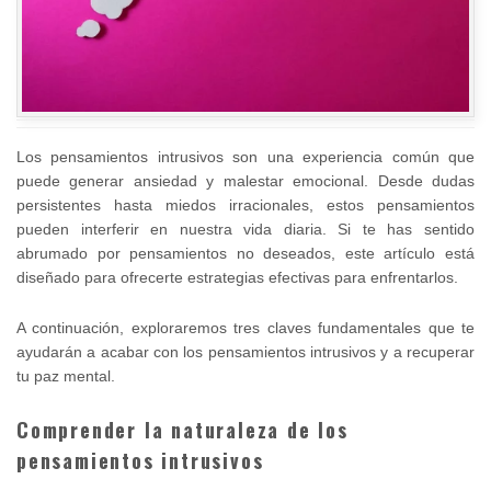
Los pensamientos intrusivos son una experiencia común que
puede generar ansiedad y malestar emocional. Desde dudas
persistentes hasta miedos irracionales, estos pensamientos
pueden interferir en nuestra vida diaria. Si te has sentido
abrumado por pensamientos no deseados, este artículo está
diseñado para ofrecerte estrategias efectivas para enfrentarlos.
A continuación, exploraremos tres claves fundamentales que te
ayudarán a acabar con los pensamientos intrusivos y a recuperar
tu paz mental.
Comprender la naturaleza de los
pensamientos intrusivos