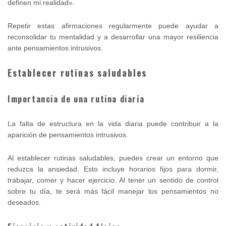
definen mi realidad».
Repetir estas afirmaciones regularmente puede ayudar a
reconsolidar tu mentalidad y a desarrollar una mayor resiliencia
ante pensamientos intrusivos.
Establecer rutinas saludables
Importancia de una rutina diaria
La falta de estructura en la vida diaria puede contribuir a la
aparición de pensamientos intrusivos.
Al establecer rutinas saludables, puedes crear un entorno que
reduzca la ansiedad. Esto incluye horarios fijos para dormir,
trabajar, comer y hacer ejercicio. Al tener un sentido de control
sobre tu día, te será más fácil manejar los pensamientos no
deseados.