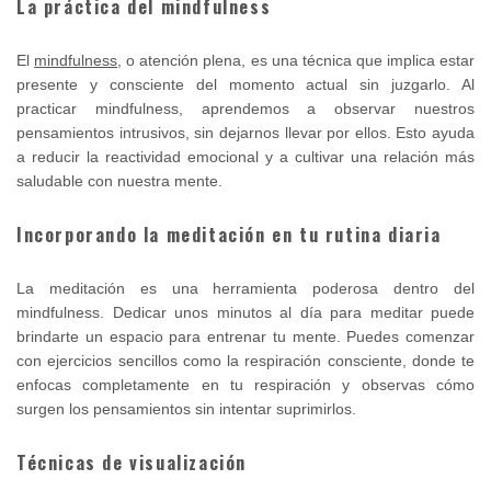
La práctica del mindfulness
El
mindfulness
, o atención plena, es una técnica que implica estar
presente y consciente del momento actual sin juzgarlo. Al
practicar mindfulness, aprendemos a observar nuestros
pensamientos intrusivos, sin dejarnos llevar por ellos. Esto ayuda
a reducir la reactividad emocional y a cultivar una relación más
saludable con nuestra mente.
Incorporando la meditación en tu rutina diaria
La meditación es una herramienta poderosa dentro del
mindfulness. Dedicar unos minutos al día para meditar puede
brindarte un espacio para entrenar tu mente. Puedes comenzar
con ejercicios sencillos como la respiración consciente, donde te
enfocas completamente en tu respiración y observas cómo
surgen los pensamientos sin intentar suprimirlos.
Técnicas de visualización