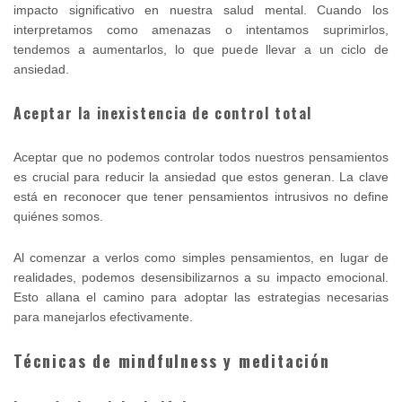
impacto significativo en nuestra salud mental. Cuando los
interpretamos como amenazas o intentamos suprimirlos,
tendemos a aumentarlos, lo que puede llevar a un ciclo de
ansiedad.
Aceptar la inexistencia de control total
Aceptar que no podemos controlar todos nuestros pensamientos
es crucial para reducir la ansiedad que estos generan. La clave
está en reconocer que tener pensamientos intrusivos no define
quiénes somos.
Al comenzar a verlos como simples pensamientos, en lugar de
realidades, podemos desensibilizarnos a su impacto emocional.
Esto allana el camino para adoptar las estrategias necesarias
para manejarlos efectivamente.
Técnicas de mindfulness y meditación