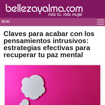
MENU
Claves para acabar con los
pensamientos intrusivos:
estrategias efectivas para
recuperar tu paz mental