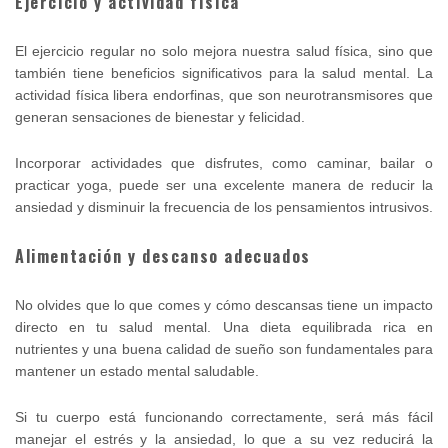
Ejercicio y actividad física
El ejercicio regular no solo mejora nuestra salud física, sino que
también tiene beneficios significativos para la salud mental. La
actividad física libera endorfinas, que son neurotransmisores que
generan sensaciones de bienestar y felicidad.
Incorporar actividades que disfrutes, como caminar, bailar o
practicar yoga, puede ser una excelente manera de reducir la
ansiedad y disminuir la frecuencia de los pensamientos intrusivos.
Alimentación y descanso adecuados
No olvides que lo que comes y cómo descansas tiene un impacto
directo en tu salud mental. Una dieta equilibrada rica en
nutrientes y una buena calidad de sueño son fundamentales para
mantener un estado mental saludable.
Si tu cuerpo está funcionando correctamente, será más fácil
manejar el estrés y la ansiedad, lo que a su vez reducirá la