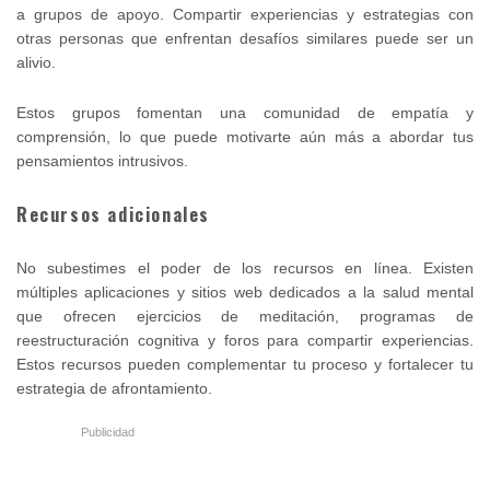
a grupos de apoyo. Compartir experiencias y estrategias con
otras personas que enfrentan desafíos similares puede ser un
alivio.
Estos grupos fomentan una comunidad de empatía y
comprensión, lo que puede motivarte aún más a abordar tus
pensamientos intrusivos.
Recursos adicionales
No subestimes el poder de los recursos en línea. Existen
múltiples aplicaciones y sitios web dedicados a la salud mental
que ofrecen ejercicios de meditación, programas de
reestructuración cognitiva y foros para compartir experiencias.
Estos recursos pueden complementar tu proceso y fortalecer tu
estrategia de afrontamiento.
Publicidad