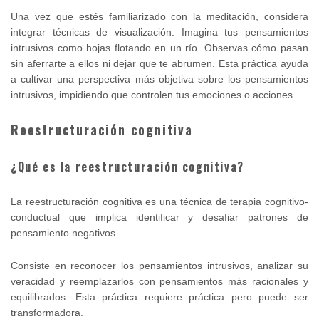
Una vez que estés familiarizado con la meditación, considera
integrar técnicas de visualización. Imagina tus pensamientos
intrusivos como hojas flotando en un río. Observas cómo pasan
sin aferrarte a ellos ni dejar que te abrumen. Esta práctica ayuda
a cultivar una perspectiva más objetiva sobre los pensamientos
intrusivos, impidiendo que controlen tus emociones o acciones.
Reestructuración cognitiva
¿Qué es la reestructuración cognitiva?
La reestructuración cognitiva es una técnica de terapia cognitivo-
conductual que implica identificar y desafiar patrones de
pensamiento negativos.
Consiste en reconocer los pensamientos intrusivos, analizar su
veracidad y reemplazarlos con pensamientos más racionales y
equilibrados. Esta práctica requiere práctica pero puede ser
transformadora.