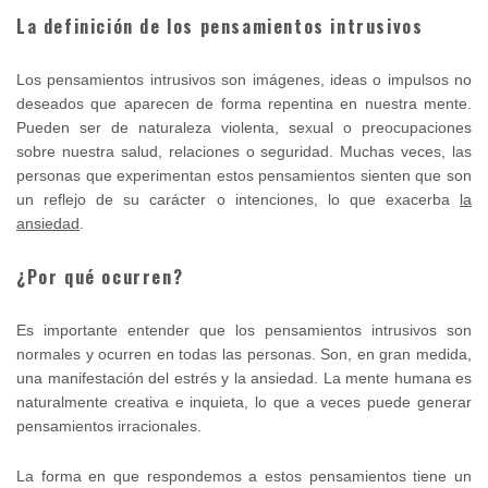
La definición de los pensamientos intrusivos
Los pensamientos intrusivos son imágenes, ideas o impulsos no
deseados que aparecen de forma repentina en nuestra mente.
Pueden ser de naturaleza violenta, sexual o preocupaciones
sobre nuestra salud, relaciones o seguridad. Muchas veces, las
personas que experimentan estos pensamientos sienten que son
un reflejo de su carácter o intenciones, lo que exacerba
la
ansiedad
.
¿Por qué ocurren?
Es importante entender que los pensamientos intrusivos son
normales y ocurren en todas las personas. Son, en gran medida,
una manifestación del estrés y la ansiedad. La mente humana es
naturalmente creativa e inquieta, lo que a veces puede generar
pensamientos irracionales.
La forma en que respondemos a estos pensamientos tiene un