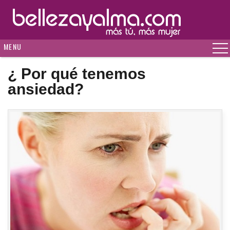
MENU
¿ Por qué tenemos
ansiedad?