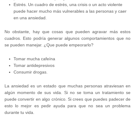
Estrés. Un cuadro de estrés, una crisis o un acto violente
puede hacer mucho más vulnerables a las personas y caer
en una ansiedad.
No obstante, hay que cosas que pueden agravar más estos
cuadros. Esto podría generar algunos comportamientos que no
se pueden manejar. ¿Que puede empeorarlo?
Tomar mucha cafeína
Tomar antidepresivos
Consumir drogas.
La ansiedad es un estado que muchas personas atraviesan en
algún momento de sus vida. Si no se toma un tratamiento se
puede convertir en algo crónico. Si crees que puedes padecer de
esto lo mejor es pedir ayuda para que no sea un problema
durante tu vida.