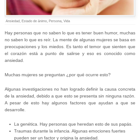
Ansiedad
,
Estado de ánimo
,
Persona
,
Vida
Hay personas que no saben lo que es tener buen humor, muchas
no saben lo que es reír. La mente de algunas mujeres se basa en
preocupaciones y los miedos. Es tanto el temor que sienten que
el corazón está a punto de salirse y eso es conocido como
ansiedad.
Muchas mujeres se preguntan ¿por qué ocurre esto?
Algunas investigaciones no han logrado definir la causa concreta
de la ansiedad, debido a que esto se presenta sin ninguna razón.
A pesar de esto hay algunos factores que ayudan a que se
desarrolle.
La genética. Hay personas que heredan esto de sus papás.
Traumas durante la infancia. Algunas emociones fuertes
pueden ser un factor y origina la ansiedad.