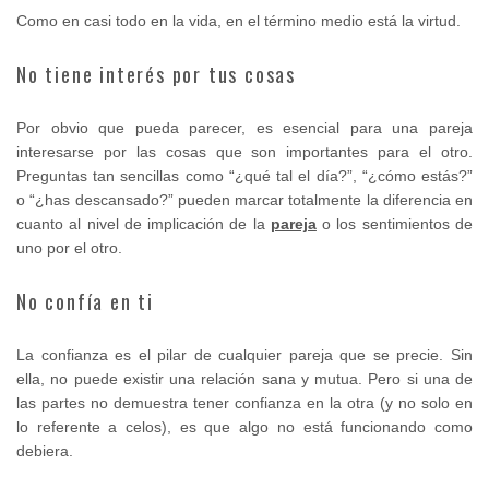
Como en casi todo en la vida, en el término medio está la virtud.
No tiene interés por tus cosas
Por obvio que pueda parecer, es esencial para una pareja
interesarse por las cosas que son importantes para el otro.
Preguntas tan sencillas como “¿qué tal el día?”, “¿cómo estás?”
o “¿has descansado?” pueden marcar totalmente la diferencia en
cuanto al nivel de implicación de la
pareja
o los sentimientos de
uno por el otro.
No confía en ti
La confianza es el pilar de cualquier pareja que se precie. Sin
ella, no puede existir una relación sana y mutua. Pero si una de
las partes no demuestra tener confianza en la otra (y no solo en
lo referente a celos), es que algo no está funcionando como
debiera.