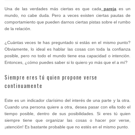
Una de las verdades más ciertas es que cada
pareja
es un
mundo, no cabe duda. Pero a veces existen ciertas pautas de
comportamiento que pueden darnos ciertas pistas sobre el rumbo
de la relación.
¿Cuántas veces te has preguntado si estás en el mismo punto?
Obviamente, lo ideal es hablar las cosas con toda la confianza
posible, pero no todo el mundo tiene esa capacidad o intención.
Entonces, ¿cómo puedes saber si lo quiero yo más que el a mí?
Siempre eres tú quien propone verse
continuamente
Este es un indicador clarísimo del interés de una parte y la otra.
Cuando una persona quiere a otra, desea pasar con ella todo el
tiempo posible, dentro de sus posibilidades. Si eres tú quien
siempre tiene que organizar las cosas o hacer por verse,
¡atención! Es bastante probable que no estés en el mismo punto.