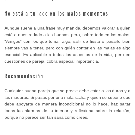
No está a tu lado en los malos momentos
Aunque suene a una frase muy manida, debemos valorar a quien
está a nuestro lado a las buenas, pero, sobre todo en las malas.
“Amigos” con los que tomar algo, salir de fiesta o pasarlo bien
siempre vas a tener, pero con quién contar en las malas es algo
esencial. Es aplicable a todos los aspectos de la vida, pero en
cuestiones de pareja, cobra especial importancia.
Recomendación
Cualquier buena pareja que se precie debe estar a las duras y a
las maduras. Si pasas por una mala racha y quien se supone que
debe apoyarte de manera incondicional no lo hace, haz saltar
todas las alarmas de tu interior y reflexiona sobre la relación,
porque no parece ser tan sana como crees.