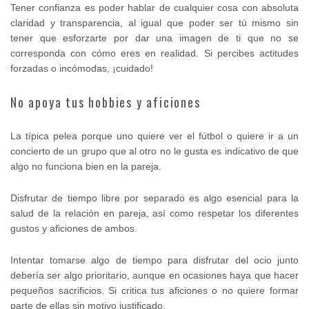
Tener confianza es poder hablar de cualquier cosa con absoluta
claridad y transparencia, al igual que poder ser tú mismo sin
tener que esforzarte por dar una imagen de ti que no se
corresponda con cómo eres en realidad. Si percibes actitudes
forzadas o incómodas, ¡cuidado!
No apoya tus hobbies y aficiones
La típica pelea porque uno quiere ver el fútbol o quiere ir a un
concierto de un grupo que al otro no le gusta es indicativo de que
algo no funciona bien en la pareja.
Disfrutar de tiempo libre por separado es algo esencial para la
salud de la relación en pareja, así como respetar los diferentes
gustos y aficiones de ambos.
Intentar tomarse algo de tiempo para disfrutar del ocio junto
debería ser algo prioritario, aunque en ocasiones haya que hacer
pequeños sacrificios. Si critica tus aficiones o no quiere formar
parte de ellas sin motivo justificado.