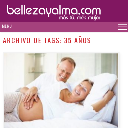
MENU
ARCHIVO DE TAGS:
35 AÑOS