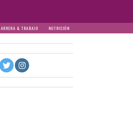
CARRERA & TRABAJO
NUTRICIÓN