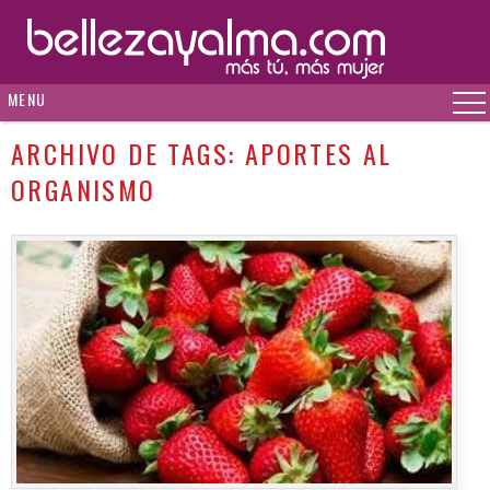
MENU
ARCHIVO DE TAGS:
APORTES AL
ORGANISMO