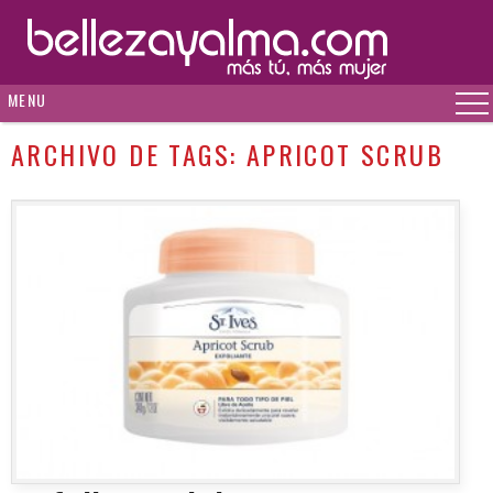
MENU
ARCHIVO DE TAGS:
APRICOT SCRUB