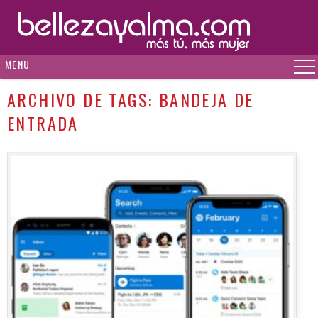
MENU
ARCHIVO DE TAGS:
BANDEJA DE
ENTRADA