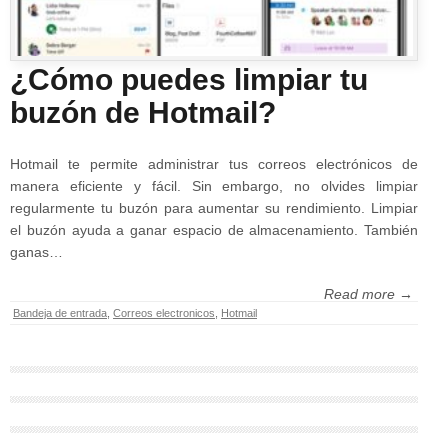
¿Cómo puedes limpiar tu
buzón de Hotmail?
Hotmail te permite administrar tus correos electrónicos de
manera eficiente y fácil. Sin embargo, no olvides limpiar
regularmente tu buzón para aumentar su rendimiento. Limpiar
el buzón ayuda a ganar espacio de almacenamiento. También
ganas…
Read more →
Bandeja de entrada
,
Correos electronicos
,
Hotmail