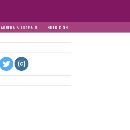
CARRERA & TRABAJO
NUTRICIÓN