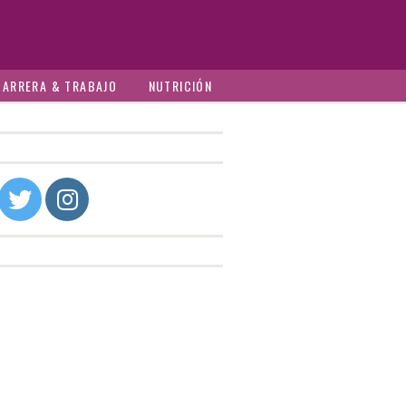
CARRERA & TRABAJO
NUTRICIÓN