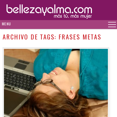
MENU
ARCHIVO DE TAGS:
FRASES METAS