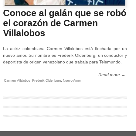
Conoce al galán que se robó
el corazón de Carmen
Villalobos
La actriz colombiana Carmen Villalobos está flechada por un
nuevo amor. Su nombre es Frederik Oldenburg, un conductor y
deportista de origen venezolano que trabaja para Telemundo.
Read more →
Carmen Villalobos
,
Frederik Oldenburg
,
Nuevo Amor