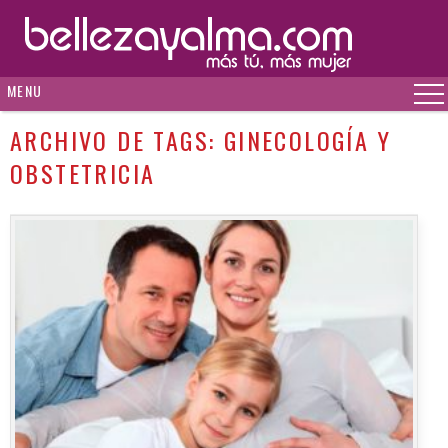
MENU
ARCHIVO DE TAGS:
GINECOLOGÍA Y
OBSTETRICIA