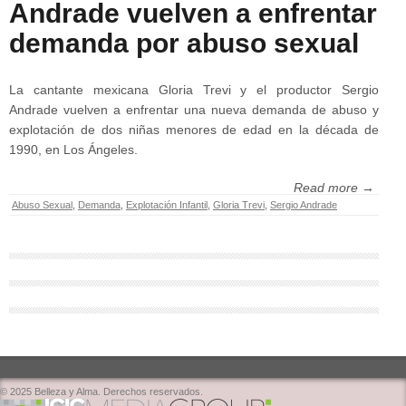
Andrade vuelven a enfrentar
demanda por abuso sexual
La cantante mexicana Gloria Trevi y el productor Sergio
Andrade vuelven a enfrentar una nueva demanda de abuso y
explotación de dos niñas menores de edad en la década de
1990, en Los Ángeles.
Read more →
Abuso Sexual
,
Demanda
,
Explotación Infantil
,
Gloria Trevi
,
Sergio Andrade
© 2025 Belleza y Alma. Derechos reservados.