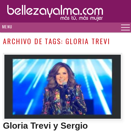
MENU
ARCHIVO DE TAGS:
GLORIA TREVI
Gloria Trevi y Sergio