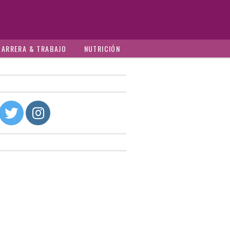
CARRERA & TRABAJO
NUTRICIÓN