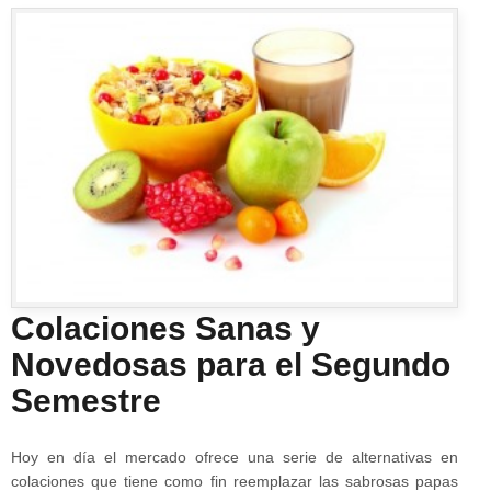
Colaciones Sanas y
Novedosas para el Segundo
Semestre
Hoy en día el mercado ofrece una serie de alternativas en
colaciones que tiene como fin reemplazar las sabrosas papas