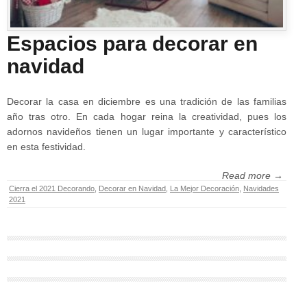
Espacios para decorar en
navidad
Decorar la casa en diciembre es una tradición de las familias
año tras otro. En cada hogar reina la creatividad, pues los
adornos navideños tienen un lugar importante y característico
en esta festividad.
Read more →
Cierra el 2021 Decorando
,
Decorar en Navidad
,
La Mejor Decoración
,
Navidades
2021