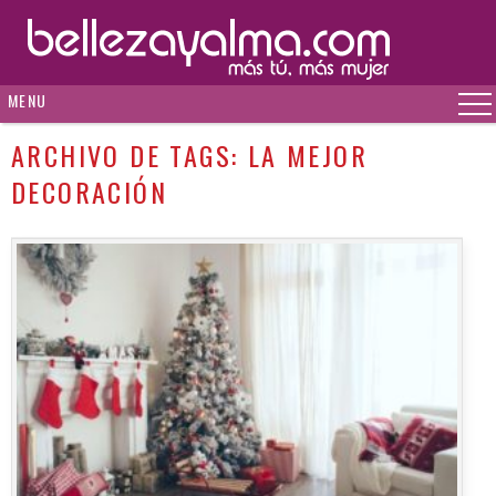
MENU
ARCHIVO DE TAGS:
LA MEJOR
DECORACIÓN