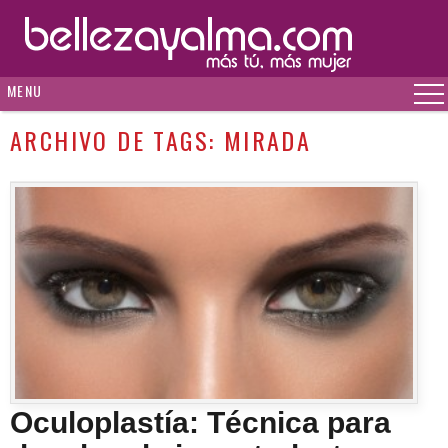
MENU
ARCHIVO DE TAGS:
MIRADA
Oculoplastía: Técnica para