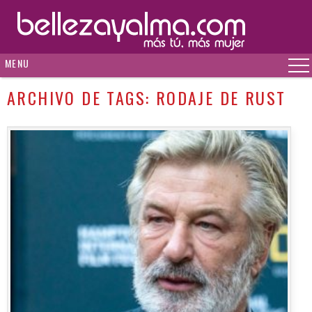
MENU
ARCHIVO DE TAGS:
RODAJE DE RUST