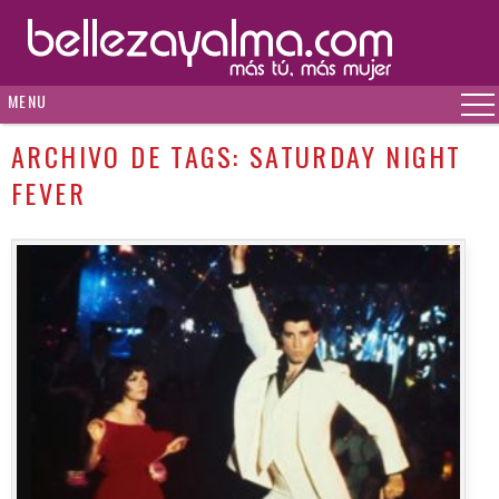
MENU
ARCHIVO DE TAGS:
SATURDAY NIGHT
FEVER