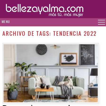
MENU
ARCHIVO DE TAGS:
TENDENCIA 2022