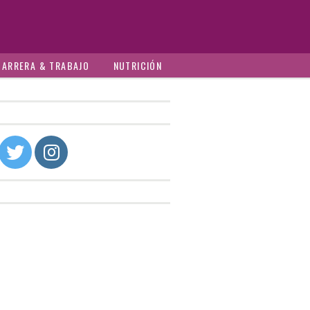
CARRERA & TRABAJO
NUTRICIÓN