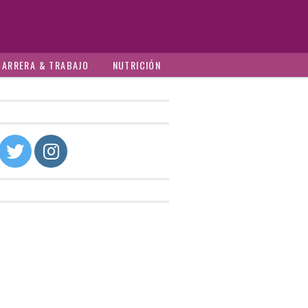
CARRERA & TRABAJO
NUTRICIÓN