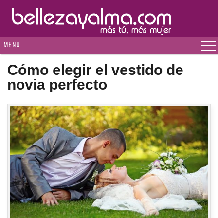
MENU
Cómo elegir el vestido de
novia perfecto