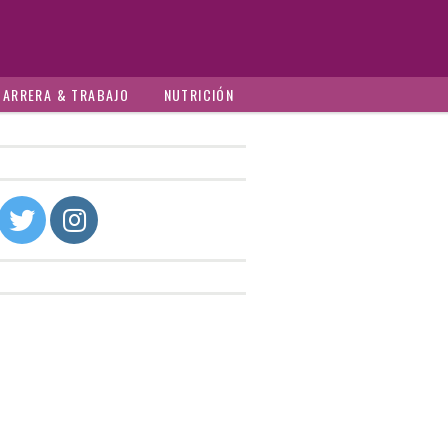
CARRERA & TRABAJO
NUTRICIÓN