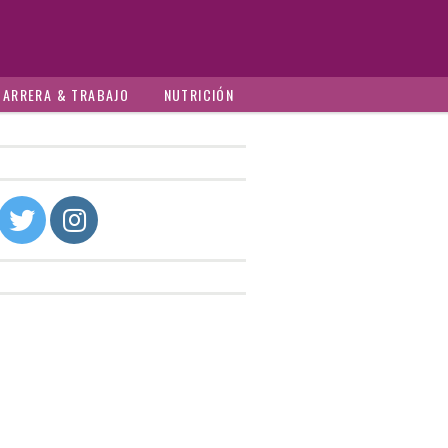
CARRERA & TRABAJO
NUTRICIÓN