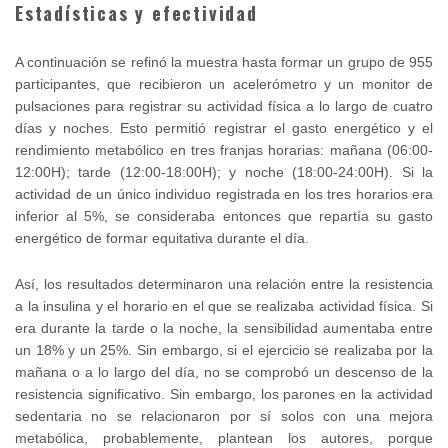
Estadísticas y efectividad
A continuación se refinó la muestra hasta formar un grupo de 955
participantes, que recibieron un acelerómetro y un monitor de
pulsaciones para registrar su actividad física a lo largo de cuatro
días y noches. Esto permitió registrar el gasto energético y el
rendimiento metabólico en tres franjas horarias: mañana (06:00-
12:00H); tarde (12:00-18:00H); y noche (18:00-24:00H). Si la
actividad de un único individuo registrada en los tres horarios era
inferior al 5%, se consideraba entonces que repartía su gasto
energético de formar equitativa durante el día.
Así, los resultados determinaron una relación entre la resistencia
a la insulina y el horario en el que se realizaba actividad física. Si
era durante la tarde o la noche, la sensibilidad aumentaba entre
un 18% y un 25%. Sin embargo, si el ejercicio se realizaba por la
mañana o a lo largo del día, no se comprobó un descenso de la
resistencia significativo. Sin embargo, los parones en la actividad
sedentaria no se relacionaron por sí solos con una mejora
metabólica, probablemente, plantean los autores, porque