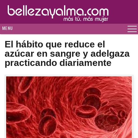
MENU
El hábito que reduce el
azúcar en sangre y adelgaza
practicando diariamente