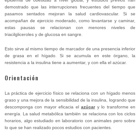
demostrado que las interrupciones frecuentes del tiempo que
pasamos sentados mejoran la salud cardiovascular. Si se
acompañan de ejercicio moderado, como levantarse y caminar,
estas pausas se relacionan con menores niveles de
triacilgliceroles y de glucosa en sangre.
Esto sirve al mismo tiempo de marcador de una presencia inferior
de grasa en el hígado. Si se acumula en este órgano, la
resistencia a la insulina tiene a aumentar, y con ella el azúcar.
Orientación
La práctica de ejercicio físico se relaciona con un hígado menos
graso y una mejora de la sensibilidad de la insulina, logrando que
descomponga con mayor eficacia el
azúcar
y lo transforme en
energía. La salud metabólica también se relaciona con los ciclos
horarios, algo estudiado en laboratorio con animales pero sobre
lo que se han realizado pocos estudios con pacientes.