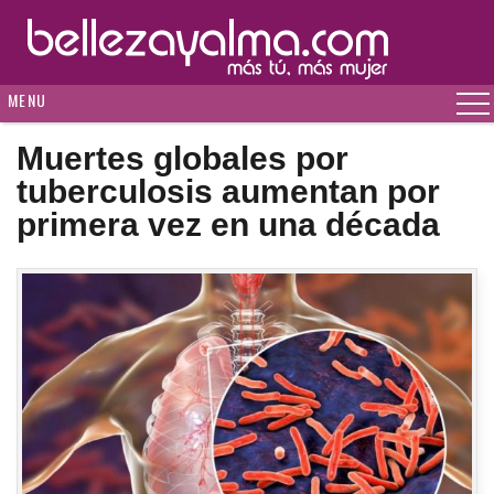
MENU
Muertes globales por
tuberculosis aumentan por
primera vez en una década