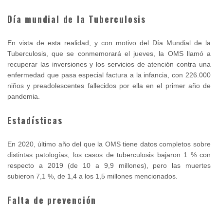
Día mundial de la Tuberculosis
En vista de esta realidad, y con motivo del Día Mundial de la
Tuberculosis, que se conmemorará el jueves, la OMS llamó a
recuperar las inversiones y los servicios de atención contra una
enfermedad que pasa especial factura a la infancia, con 226.000
niños y preadolescentes fallecidos por ella en el primer año de
pandemia.
Estadísticas
En 2020, último año del que la OMS tiene datos completos sobre
distintas patologías, los casos de tuberculosis bajaron 1 % con
respecto a 2019 (de 10 a 9,9 millones), pero las muertes
subieron 7,1 %, de 1,4 a los 1,5 millones mencionados.
Falta de prevención