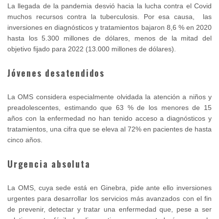
La llegada de la pandemia desvió hacia la lucha contra el Covid
muchos recursos contra la tuberculosis. Por esa causa, las
inversiones en diagnósticos y tratamientos bajaron 8,6 % en 2020
hasta los 5.300 millones de dólares, menos de la mitad del
objetivo fijado para 2022 (13.000 millones de dólares).
Jóvenes desatendidos
La OMS considera especialmente olvidada la atención a niños y
preadolescentes, estimando que 63 % de los menores de 15
años con la enfermedad no han tenido acceso a diagnósticos y
tratamientos, una cifra que se eleva al 72% en pacientes de hasta
cinco años.
Urgencia absoluta
La OMS, cuya sede está en Ginebra, pide ante ello inversiones
urgentes para desarrollar los servicios más avanzados con el fin
de prevenir, detectar y tratar una enfermedad que, pese a ser