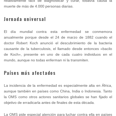
relativamente fácil de diagnosticar y curar, todavía causa la
muerte de más de 4.000 personas diarias.
Jornada universal
El día mundial contra esta enfermedad se conmemora
anualmente porque desde el 24 de marzo de 1882 cuando el
doctor Robert Koch anunció el descubrimiento de la bacteria
causante de la tuberculosis, el llamado desde entonces «bacilo
de Koch», presente en uno de cada cuatro individuos en el
mundo, aunque no todas enferman ni la transmiten.
Países más afectados
La incidencia de la enfermedad es especialmente alta en África,
aunque también en países como China, India o Indonesia. Tanto
la OMS como otros actores sanitarios globales se han fijado el
objetivo de erradicarla antes de finales de esta década.
La OMS pide especial atención para luchar contra ella en países