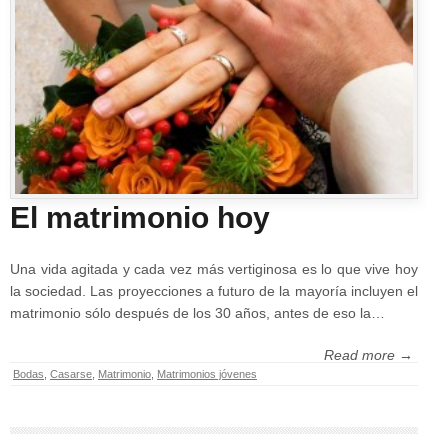
El matrimonio hoy
Una vida agitada y cada vez más vertiginosa es lo que vive hoy
la sociedad. Las proyecciones a futuro de la mayoría incluyen el
matrimonio sólo después de los 30 años, antes de eso la…
Read more →
Bodas
,
Casarse
,
Matrimonio
,
Matrimonios jóvenes